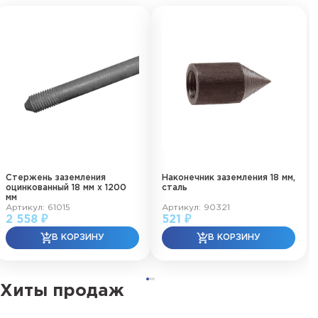
Стержень заземления
Наконечник заземления 18 мм,
оцинкованный 18 мм х 1200
сталь
мм
Артикул: 61015
Артикул: 90321
2 558 ₽
521 ₽
Хиты продаж