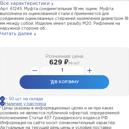
Все характеристики
Арт. 61245. Муфта соединительная 18 мм, оцинк. Муфта
выполнена из оцинкованной стали и применяется для
соединения оцинкованных стержней заземления диаметром 18
мм между собой. Изделие имеет резьбу М20. Рифление на
наружной стороне об...
Читать далее
Розничная цена
629 ₽
за
шт
В КОРЗИНУ
> 50 шт. на складе
Наличие у партнера
*Цены указаны в информационных целях и ни при каких
условиях не являются публичной офертой, определяемой
положениями Статьи 437 Гражданского кодекса РФ.
Информация на сайте носит ознакомительный характер.
Актуальные на текущий день цены и условия поставки