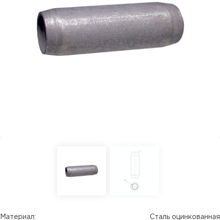
Материал:
Сталь оцинкованная