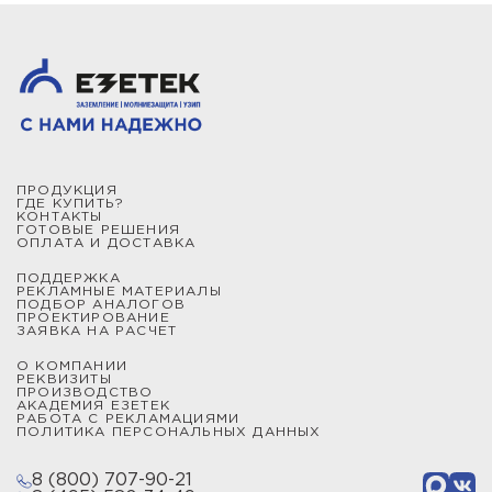
ПРОДУКЦИЯ
ГДЕ КУПИТЬ?
КОНТАКТЫ
ГОТОВЫЕ РЕШЕНИЯ
ОПЛАТА И ДОСТАВКА
ПОДДЕРЖКА
РЕКЛАМНЫЕ МАТЕРИАЛЫ
ПОДБОР АНАЛОГОВ
ПРОЕКТИРОВАНИЕ
ЗАЯВКА НА РАСЧЕТ
О КОМПАНИИ
РЕКВИЗИТЫ
ПРОИЗВОДСТВО
АКАДЕМИЯ ЕЗЕТЕК
РАБОТА С РЕКЛАМАЦИЯМИ
ПОЛИТИКА ПЕРСОНАЛЬНЫХ ДАННЫХ
8 (800) 707-90-21