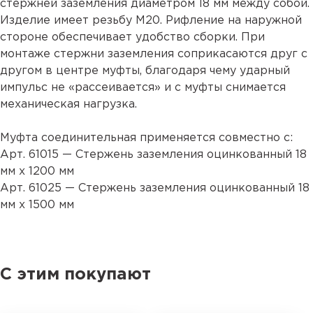
стержней заземления диаметром 18 мм между собой.
Изделие имеет резьбу М20. Рифление на наружной
стороне обеспечивает удобство сборки. При
монтаже стержни заземления соприкасаются друг с
другом в центре муфты, благодаря чему ударный
импульс не «рассеивается» и с муфты снимается
механическая нагрузка.
Муфта соединительная применяется совместно с:
Арт. 61015
— Стержень заземления оцинкованный 18
мм х 1200 мм
Арт. 61025
— Стержень заземления оцинкованный 18
мм х 1500 мм
С этим покупают