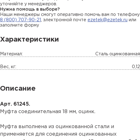
уточняйте у менеджеров.
Нужна помощь в выборе?
Наши менеджеры смогут оперативно помочь вам по телефону
8 (800) 707-90-21
, электронной почте
ezetek@ezetek.ru
или
заполните форму
Характеристики
Материал:
Сталь оцинкованная
Вес, кг:
0,12
Описание
Арт. 61245.
Муфта соединительная 18 мм, оцинк.
Муфта выполнена из оцинкованной стали и
применяется для соединения оцинкованных