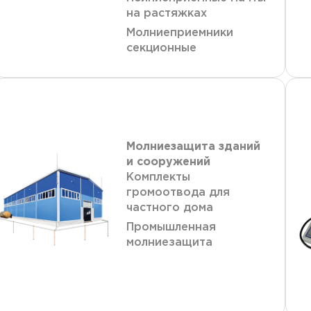
на растяжках
Молниеприемники
секционные
Молниезащита зданий
и сооружений
Комплекты
громоотвода для
частного дома
Промышленная
молниезащита