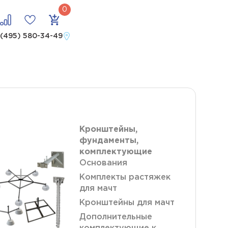
 (495) 580-34-49
Кронштейны,
фундаменты,
комплектующие
Основания
Комплекты растяжек
для мачт
Кронштейны для мачт
Дополнительные