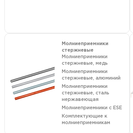
Молниеприемники
стержневые
Молниеприемники
стержневые, медь
Молниеприемники
стержневые, алюминий
Молниеприемники
стержневые, сталь
нержавеющая
Молниеприемники с ESE
Комплектующие к
молниеприемникам