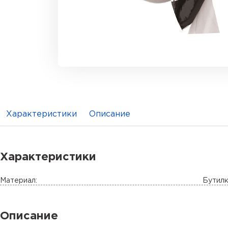
Характеристики
Описание
Характеристики
Материал:
Бутилк
Описание