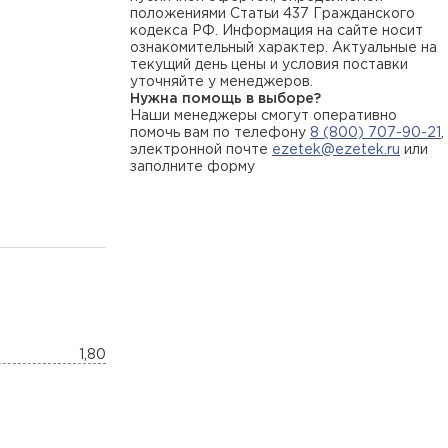
положениями Статьи 437 Гражданского
кодекса РФ. Информация на сайте носит
ознакомительный характер. Актуальные на
текущий день цены и условия поставки
уточняйте у менеджеров.
Нужна помощь в выборе?
Наши менеджеры смогут оперативно
помочь вам по телефону
8 (800) 707-90-21
,
электронной почте
ezetek@ezetek.ru
или
заполните форму
1,80