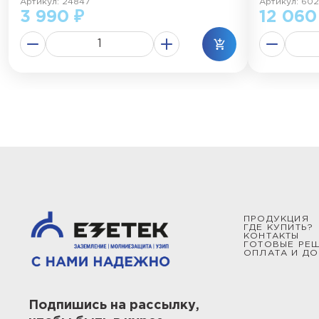
Артикул: 24847
Артикул: 602
3 990 ₽
12 060
ПРОДУКЦИЯ
ГДЕ КУПИТЬ?
КОНТАКТЫ
ГОТОВЫЕ РЕ
ОПЛАТА И ДО
Подпишись на рассылку,