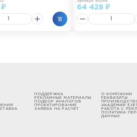
12
Артикул: 90054
 ₽
64 428 ₽
ПОДДЕРЖКА
О КОМПАНИИ
РЕКЛАМНЫЕ МАТЕРИАЛЫ
РЕКВИЗИТЫ
ПОДБОР АНАЛОГОВ
ПРОИЗВОДСТВ
ШЕНИЯ
ПРОЕКТИРОВАНИЕ
АКАДЕМИЯ ЕЗЕ
СТАВКА
ЗАЯВКА НА РАСЧЕТ
РАБОТА С РЕК
ПОЛИТИКА ПЕ
ДАННЫХ