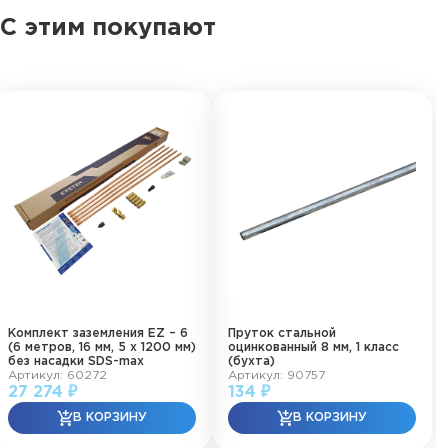
С этим покупают
Комплект заземления EZ – 6
Пруток стальной
(6 метров, 16 мм, 5 х 1200 мм)
оцинкованный 8 мм, 1 класс
без насадки SDS-max
(бухта)
Артикул: 60272
Артикул: 90757
27 274 ₽
134 ₽