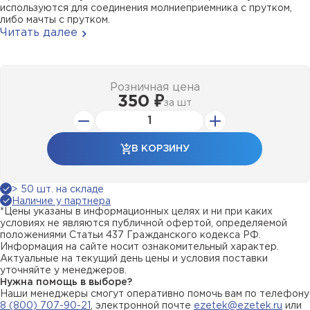
используются для соединения молниеприемника с прутком,
либо мачты с прутком.
Читать далее
Розничная цена
350 ₽
за
шт
В КОРЗИНУ
> 50 шт. на складе
Наличие у партнера
*Цены указаны в информационных целях и ни при каких
условиях не являются публичной офертой, определяемой
положениями Статьи 437 Гражданского кодекса РФ.
Информация на сайте носит ознакомительный характер.
Актуальные на текущий день цены и условия поставки
уточняйте у менеджеров.
Нужна помощь в выборе?
Наши менеджеры смогут оперативно помочь вам по телефону
8 (800) 707-90-21
, электронной почте
ezetek@ezetek.ru
или