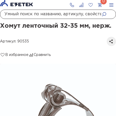
Главная
Каталог
Монтажные материалы
Хомуты
Хомут ленточный 32-35 мм, нерж.
Хомут ленточный 32-35 мм, нерж.
Артикул: 90535
В избранное
Сравнить