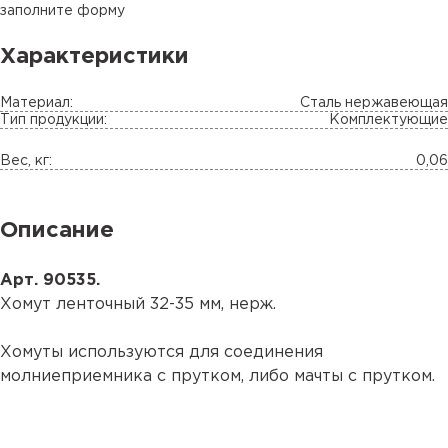
заполните форму
Характеристики
Материал:
Сталь нержавеющая
Тип продукции:
Комплектующие
Вес, кг:
0,06
Описание
Арт. 90535.
Хомут ленточный 32-35 мм, нерж.
Хомуты используются для соединения
молниеприемника с прутком, либо мачты с прутком.