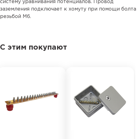
систему уравнивания потенциалов. Провод
заземления подключает к хомуту при помощи болта
резьбой М6.
С этим покупают