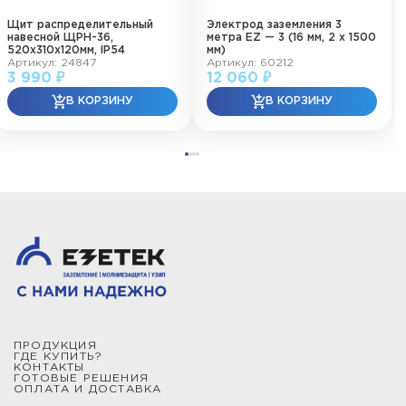
Щит распределительный
Электрод заземления 3
навесной ЩРН-36,
метра EZ — 3 (16 мм, 2 х 1500
520х310х120мм, IP54
мм)
Артикул: 24847
Артикул: 60212
3 990 ₽
12 060 ₽
ПРОДУКЦИЯ
ГДЕ КУПИТЬ?
КОНТАКТЫ
ГОТОВЫЕ РЕШЕНИЯ
ОПЛАТА И ДОСТАВКА