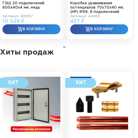
ГЗШ 20 подключений
Коробка уравнивания
600х40х4 мм, медь
потенциалов 70х70х40 мм,
(HF) IP66, 8 подключений
Артикул: 88987
Артикул: 44455
10 028 ₽
437 ₽
Хиты продаж