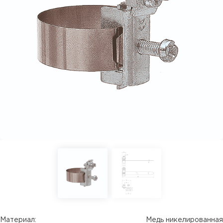
Материал:
Медь никелированная