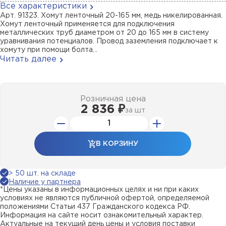
Все характеристики
Арт. 91323. Хомут ленточный 20-165 мм, медь никелированная.
Хомут ленточный применяется для подключения
металлических труб диаметром от 20 до 165 мм в систему
уравнивания потенциалов. Провод заземления подключает к
хомуту при помощи болта...
Читать далее
Розничная цена
2 836 ₽
за
шт
В КОРЗИНУ
> 50 шт. на складе
Наличие у партнера
*Цены указаны в информационных целях и ни при каких
условиях не являются публичной офертой, определяемой
положениями Статьи 437 Гражданского кодекса РФ.
Информация на сайте носит ознакомительный характер.
Актуальные на текущий день цены и условия поставки