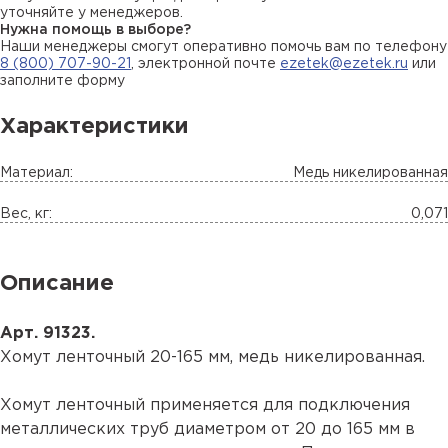
уточняйте у менеджеров.
Нужна помощь в выборе?
Наши менеджеры смогут оперативно помочь вам по телефону
8 (800) 707-90-21
, электронной почте
ezetek@ezetek.ru
или
заполните форму
Характеристики
Материал:
Медь никелированная
Вес, кг:
0,071
Описание
Арт. 91323.
Хомут ленточный 20-165 мм, медь никелированная.
Хомут ленточный применяется для подключения
металлических труб диаметром от 20 до 165 мм в