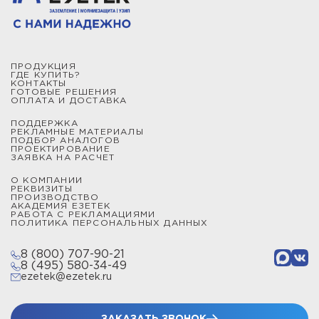
ПРОДУКЦИЯ
ГДЕ КУПИТЬ?
КОНТАКТЫ
ГОТОВЫЕ РЕШЕНИЯ
ОПЛАТА И ДОСТАВКА
ПОДДЕРЖКА
РЕКЛАМНЫЕ МАТЕРИАЛЫ
ПОДБОР АНАЛОГОВ
ПРОЕКТИРОВАНИЕ
ЗАЯВКА НА РАСЧЕТ
О КОМПАНИИ
РЕКВИЗИТЫ
ПРОИЗВОДСТВО
АКАДЕМИЯ ЕЗЕТЕК
РАБОТА С РЕКЛАМАЦИЯМИ
ПОЛИТИКА ПЕРСОНАЛЬНЫХ ДАННЫХ
8 (800) 707-90-21
8 (495) 580-34-49
ezetek@ezetek.ru