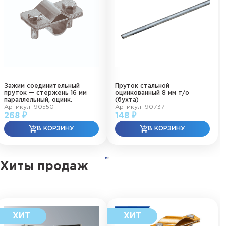
Зажим соединительный
Пруток стальной
пруток — стержень 16 мм
оцинкованный 8 мм т/о
параллельный, оцинк.
(бухта)
Артикул: 90550
Артикул: 90737
268 ₽
148 ₽
Хиты продаж