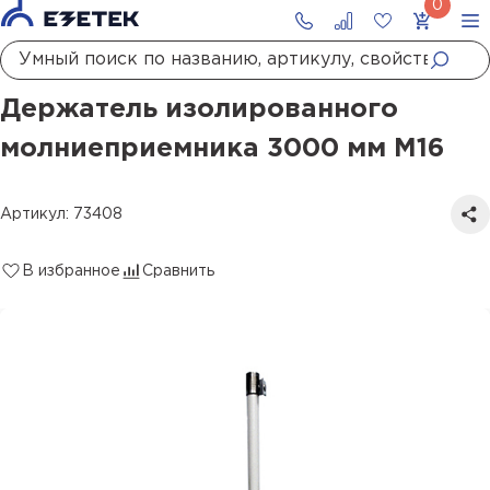
Главная
Каталог
Молниезащита
Изолированная молниезащита
Держатель изолированного молниеприемника 3000 мм М16
Держатель изолированного
молниеприемника 3000 мм М16
Артикул: 73408
В избранное
Сравнить