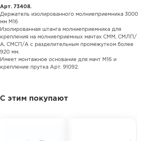
Арт. 73408.
Держатель изолированного молниеприемника 3000
мм М16
Изолированная штанга молниеприемника для
крепления на молниеприемных мачтах СММ, СМЛП/
А, СМСП/А с разделительным промежутком более
920 мм.
Имеет монтажное основание для мачт М16 и
крепление прутка Арт. 91092.
С этим покупают