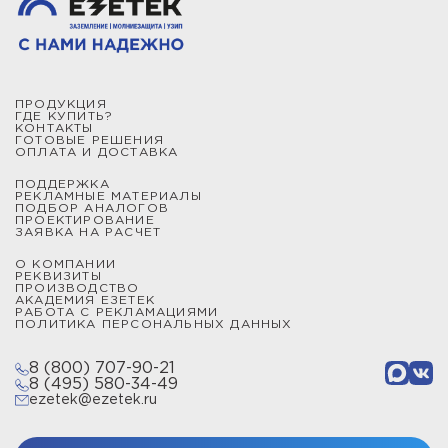
ПРОДУКЦИЯ
ГДЕ КУПИТЬ?
КОНТАКТЫ
ГОТОВЫЕ РЕШЕНИЯ
ОПЛАТА И ДОСТАВКА
ПОДДЕРЖКА
РЕКЛАМНЫЕ МАТЕРИАЛЫ
ПОДБОР АНАЛОГОВ
ПРОЕКТИРОВАНИЕ
ЗАЯВКА НА РАСЧЕТ
О КОМПАНИИ
РЕКВИЗИТЫ
ПРОИЗВОДСТВО
АКАДЕМИЯ ЕЗЕТЕК
РАБОТА С РЕКЛАМАЦИЯМИ
ПОЛИТИКА ПЕРСОНАЛЬНЫХ ДАННЫХ
8 (800) 707-90-21
8 (495) 580-34-49
ezetek@ezetek.ru