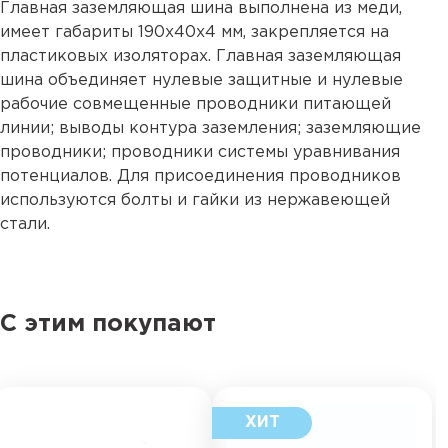
Главная заземляющая шина выполнена из меди,
имеет габариты 190х40х4 мм, закрепляется на
пластиковых изоляторах. Главная заземляющая
шина объединяет нулевые защитные и нулевые
рабочие совмещенные проводники питающей
линии; выводы контура заземления; заземляющие
проводники; проводники системы уравнивания
потенциалов. Для присоединения проводников
используются болты и гайки из нержавеющей
стали.
С этим покупают