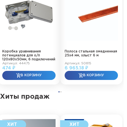
Коробка уравнивания
Полоса стальная омедненная
потенциалов для о/п
25х4 мм, хлыст 6 м
120х80х50мм, 6 подключений
Артикул: 44475
Артикул: 50815
474 ₽
6 965.18 ₽
Хиты продаж