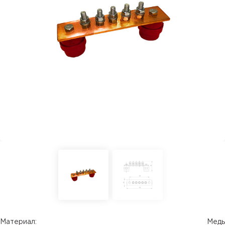
Материал:
Медь