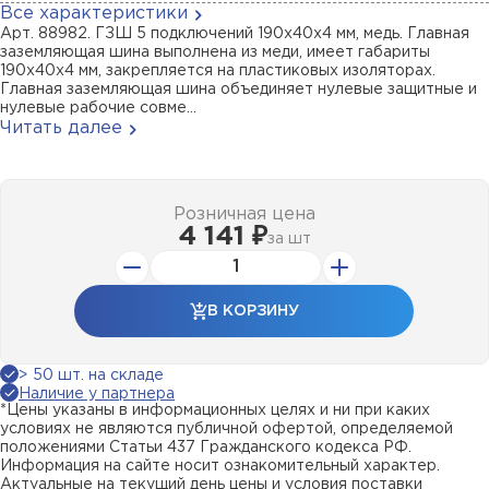
Все характеристики
Арт. 88982. ГЗШ 5 подключений 190х40х4 мм, медь. Главная
заземляющая шина выполнена из меди, имеет габариты
190х40х4 мм, закрепляется на пластиковых изоляторах.
Главная заземляющая шина объединяет нулевые защитные и
нулевые рабочие совме...
Читать далее
Розничная цена
4 141 ₽
за
шт
В КОРЗИНУ
> 50 шт. на складе
Наличие у партнера
*Цены указаны в информационных целях и ни при каких
условиях не являются публичной офертой, определяемой
положениями Статьи 437 Гражданского кодекса РФ.
Информация на сайте носит ознакомительный характер.
Актуальные на текущий день цены и условия поставки