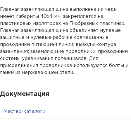
Главная заземляющая шина выполнена из меди,
имеет габариты 40х4 мм, закрепляется на
пластиковых изоляторах на П-образных пластинах.
Главная заземляющая шина объединяет нулевые
защитные и нулевые рабочие совмещенные
проводники питающей линии; выводы контура
заземления; заземляющие проводники; проводники
системы уравнивания потенциалов. Для
присоединения проводников используются болты и
гайки из нержавеющей стали.
Документация
Мастер-каталоги