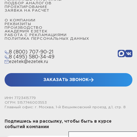
ПОДБОР АНАЛОГОВ
ПРОЕКТИРОВАНИЕ
ЗАЯВКА НА РАСЧЕТ
О КОМПАНИИ
РЕКВИЗИТЫ
ПРОИЗВОДСТВО
АКАДЕМИЯ ЕЗЕТЕК
РАБОТА С РЕКЛАМАЦИЯМИ
ПОЛИТИКА ПЕРСОНАЛЬНЫХ ДАННЫХ
8 (800) 707-90-21
8 (495) 580-34-49
ezetek@ezetek.ru
ЗАКАЗАТЬ ЗВОНОК
ИНН 7723415779
ОГРН: 5157746003553
Главный офис: г. Москва, 1-й Вешняковский проезд, д.1, стр. 8
Подпишись на рассылку, чтобы быть в курсе
событий компании