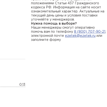
положениями Статьи 437 Гражданского
кодекса РФ. Информация на сайте носит
ознакомительный характер. Актуальные на
текущий день цены и условия поставки
уточняйте у менеджеров.
Нужна помощь в выборе?
Наши менеджеры смогут оперативно
помочь вам по телефону
8 (800) 707-90-21
,
электронной почте
ezetek@ezetek.ru
или
заполните форму
0,13