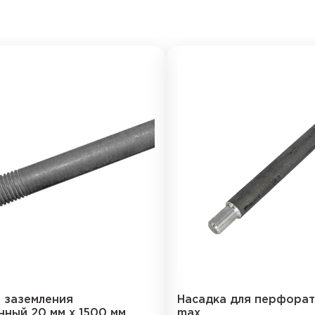
 заземления
Насадка для перфорат
нный 20 мм х 1500 мм
max