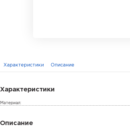
Характеристики
Описание
Характеристики
Материал:
Описание