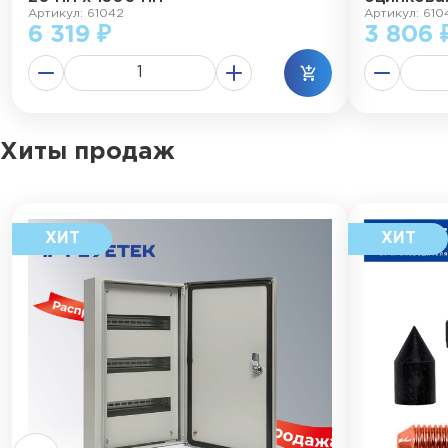
Артикул: 61042
Артикул: 610
6 319 ₽
3 806 
Хиты продаж