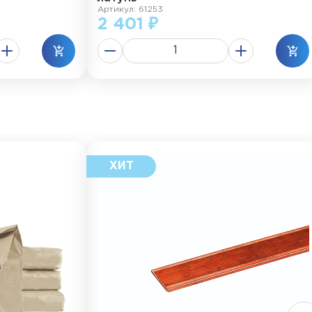
Артикул: 61253
2 401 ₽