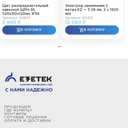
Щит распределительный
Электрод заземления 3
навесной ЩРН-36,
метра EZ — 3 (16 мм, 2 х 1500
520х310х120мм, IP54
мм)
Артикул: 24847
Артикул: 60212
3 990 ₽
12 060 ₽
ПРОДУКЦИЯ
ГДЕ КУПИТЬ?
КОНТАКТЫ
ГОТОВЫЕ РЕШЕНИЯ
ОПЛАТА И ДОСТАВКА