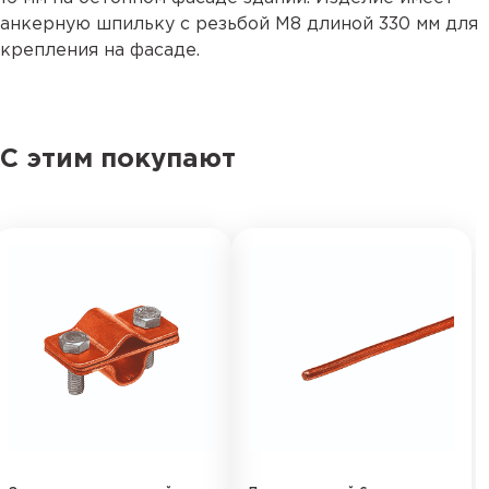
анкерную шпильку с резьбой М8 длиной 330 мм для
крепления на фасаде.
С этим покупают