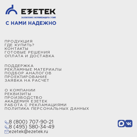
ПРОДУКЦИЯ
ГДЕ КУПИТЬ?
КОНТАКТЫ
ГОТОВЫЕ РЕШЕНИЯ
ОПЛАТА И ДОСТАВКА
ПОДДЕРЖКА
РЕКЛАМНЫЕ МАТЕРИАЛЫ
ПОДБОР АНАЛОГОВ
ПРОЕКТИРОВАНИЕ
ЗАЯВКА НА РАСЧЕТ
О КОМПАНИИ
РЕКВИЗИТЫ
ПРОИЗВОДСТВО
АКАДЕМИЯ ЕЗЕТЕК
РАБОТА С РЕКЛАМАЦИЯМИ
ПОЛИТИКА ПЕРСОНАЛЬНЫХ ДАННЫХ
8 (800) 707-90-21
8 (495) 580-34-49
ezetek@ezetek.ru