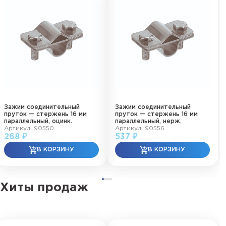
Зажим соединительный
Зажим соединительный
пруток — стержень 16 мм
пруток — стержень 16 мм
параллельный, оцинк.
параллельный, нерж.
Артикул: 90550
Артикул: 90556
268 ₽
537 ₽
Хиты продаж