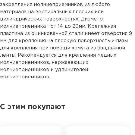
закрепления молниеприемников из любого
материала на вертикальных плоских или
цилиндрических поверхностях. Диаметр
молниеприемника - от 14 до 20мм. Крепежная
пластина из оцинкованной стали имеет отверстия 9
мм для крепления на плоскую поверхность и пазы
для крепления при помощи хомута из бандажной
ленты. Рекомендуется для крепления медных
молниеприемников, нержавеющих
молниеприемников и удлинителей
молниеприемников.
С этим покупают