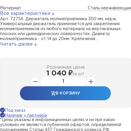
Материал:
Сталь нержавеющая
Все характеристики
Арт. 72756. Держатель молниеприемника 300 мм, нерж.
Универсальный держатель применяется для закрепления
молниеприемников из любого материала на вертикальных
плоских или цилиндрических поверхностях. Диаметр
молниеприемника - от 14 до 20мм. Крепежная ...
Читать далее
Розничная цена
1 040 ₽
за
шт
В КОРЗИНУ
Под заказ
Наличие у партнера
*Цены указаны в информационных целях и ни при каких
условиях не являются публичной офертой, определяемой
положениями Статьи 437 Гражданского кодекса РФ.