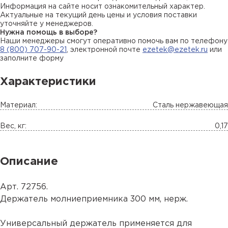
Информация на сайте носит ознакомительный характер.
Актуальные на текущий день цены и условия поставки
уточняйте у менеджеров.
Нужна помощь в выборе?
Наши менеджеры смогут оперативно помочь вам по телефону
8 (800) 707-90-21
, электронной почте
ezetek@ezetek.ru
или
заполните форму
Характеристики
Материал:
Сталь нержавеющая
Вес, кг:
0,17
Описание
Арт. 72756.
Держатель молниеприемника 300 мм, нерж.
Универсальный держатель применяется для