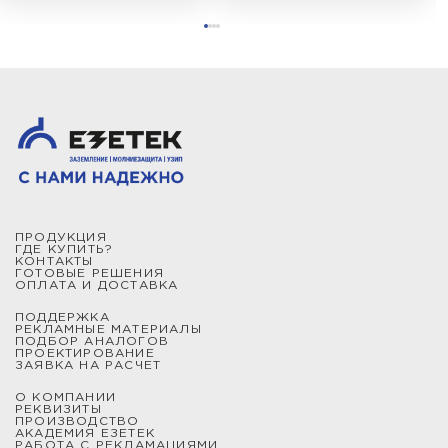
ПРОДУКЦИЯ
ГДЕ КУПИТЬ?
КОНТАКТЫ
ГОТОВЫЕ РЕШЕНИЯ
ОПЛАТА И ДОСТАВКА
ПОДДЕРЖКА
РЕКЛАМНЫЕ МАТЕРИАЛЫ
ПОДБОР АНАЛОГОВ
ПРОЕКТИРОВАНИЕ
ЗАЯВКА НА РАСЧЕТ
О КОМПАНИИ
РЕКВИЗИТЫ
ПРОИЗВОДСТВО
АКАДЕМИЯ ЕЗЕТЕК
РАБОТА С РЕКЛАМАЦИЯМИ