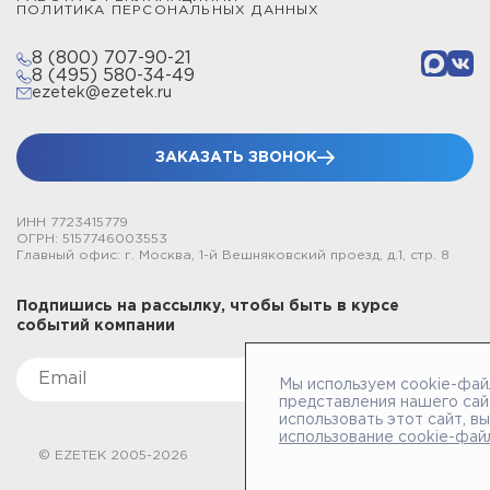
ПОЛИТИКА ПЕРСОНАЛЬНЫХ ДАННЫХ
8 (800) 707-90-21
8 (495) 580-34-49
ezetek@ezetek.ru
ЗАКАЗАТЬ ЗВОНОК
ИНН 7723415779
ОГРН: 5157746003553
Главный офис: г. Москва, 1-й Вешняковский проезд, д.1, стр. 8
Подпишись на рассылку, чтобы быть в курсе
событий компании
Мы используем cookie-фай
представления нашего сай
использовать этот сайт, в
использование cookie-фай
© EZETEK 2005-2026