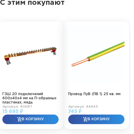
С этим покупают
ГЗШ 20 подключений
Провод ПуВ (ПВ 1) 25 кв. мм
600х40х4 мм на П-образных
пластинах, медь
Артикул: 40687
Артикул: 44443
15 693 ₽
745 ₽