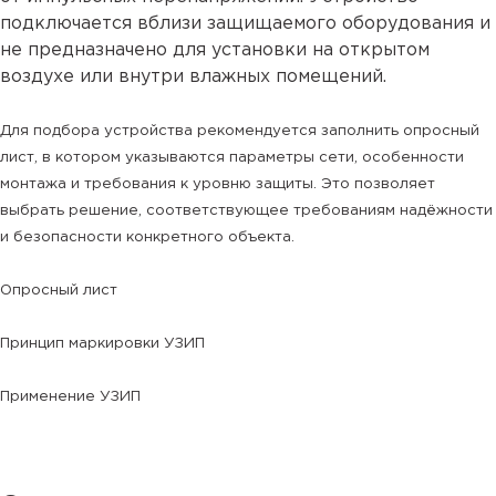
подключается вблизи защищаемого оборудования и
не предназначено для установки на открытом
воздухе или внутри влажных помещений.
Для подбора устройства рекомендуется заполнить
опросный
лист
, в котором указываются параметры сети, особенности
монтажа и требования к уровню защиты. Это позволяет
выбрать решение, соответствующее требованиям надёжности
и безопасности конкретного объекта.
Опросный лист
Принцип маркировки УЗИП
Применение УЗИП