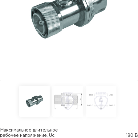
Максимальное длительное
рабочее напряжение, Uc:
180 В