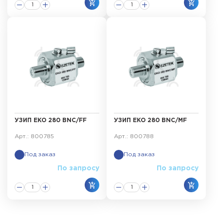
УЗИП EKO 280 BNC/FF
УЗИП EKO 280 BNC/MF
Арт.: 800785
Арт.: 800788
Под заказ
Под заказ
По запросу
По запросу