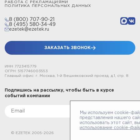
РАБОТА С РЕКЛАМАЦИЯМИ
ПОЛИТИКА ПЕРСОНАЛЬНЫХ ДАННЫХ
8 (800) 707-90-21
8 (495) 580-34-49
ezetek@ezetek.ru
ЗАКАЗАТЬ ЗВОНОК
ИНН 7723415779
ОГРН: 5157746003553
Главный офис: г. Москва, 1-й Вешняковский проезд, д.1, стр. 8
Подпишись на рассылку, чтобы быть в курсе
событий компании
Мы используем cookie-фай
представления нашего сай
использовать этот сайт, в
использование cookie-фай
© EZETEK 2005-2026