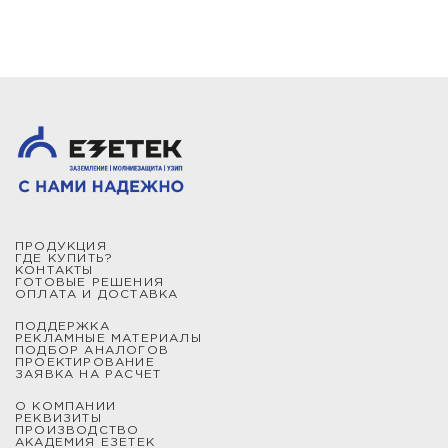
ПРОДУКЦИЯ
ГДЕ КУПИТЬ?
КОНТАКТЫ
ГОТОВЫЕ РЕШЕНИЯ
ОПЛАТА И ДОСТАВКА
ПОДДЕРЖКА
РЕКЛАМНЫЕ МАТЕРИАЛЫ
ПОДБОР АНАЛОГОВ
ПРОЕКТИРОВАНИЕ
ЗАЯВКА НА РАСЧЕТ
О КОМПАНИИ
РЕКВИЗИТЫ
ПРОИЗВОДСТВО
АКАДЕМИЯ ЕЗЕТЕК