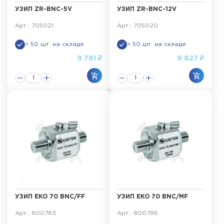
УЗИП ZR-BNC-5V
УЗИП ZR-BNC-12V
Арт.: 705021
Арт.: 705020
> 50 шт. на складе
> 50 шт. на складе
9 761 ₽
9 827 ₽
УЗИП EKO 70 BNC/FF
УЗИП EKO 70 BNC/MF
Арт.: 800783
Арт.: 800786