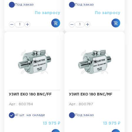
Под заказ
Под заказ
По запросу
По запросу
УЗИП EKO 180 BNC/FF
УЗИП EKO 180 BNC/MF
Арт.: 800784
Арт.: 800787
41 шт. на складе
Под заказ
13 975 ₽
13 975 ₽