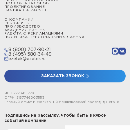
ПОДБОР АНАЛОГОВ
ПРОЕКТИРОВАНИЕ
ЗАЯВКА НА РАСЧЕТ
О КОМПАНИИ
РЕКВИЗИТЫ
ПРОИЗВОДСТВО
АКАДЕМИЯ ЕЗЕТЕК
РАБОТА С РЕКЛАМАЦИЯМИ
ПОЛИТИКА ПЕРСОНАЛЬНЫХ ДАННЫХ
8 (800) 707-90-21
8 (495) 580-34-49
ezetek@ezetek.ru
ЗАКАЗАТЬ ЗВОНОК
ИНН 7723415779
ОГРН: 5157746003553
Главный офис: г. Москва, 1-й Вешняковский проезд, д.1, стр. 8
Подпишись на рассылку, чтобы быть в курсе
событий компании