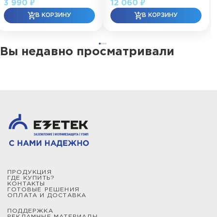
3 990 ₽
12 060 ₽
Вы недавно просматривали
ПРОДУКЦИЯ
ГДЕ КУПИТЬ?
КОНТАКТЫ
ГОТОВЫЕ РЕШЕНИЯ
ОПЛАТА И ДОСТАВКА
ПОДДЕРЖКА
РЕКЛАМНЫЕ МАТЕРИАЛЫ