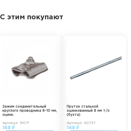
С этим покупают
Зажим соединительный
Пруток стальной
круглого проводника 8-10 мм,
оцинкованный 8 мм т/о
оцинк.
(бухта)
Артикул: 91071
Артикул: 90737
168 ₽
148 ₽