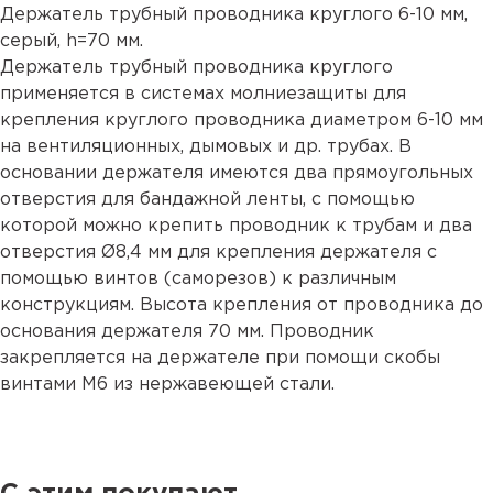
Держатель трубный проводника круглого 6-10 мм,
серый, h=70 мм.
Держатель трубный проводника круглого
применяется в системах молниезащиты для
крепления круглого проводника диаметром 6-10 мм
на вентиляционных, дымовых и др. трубах. В
основании держателя имеются два прямоугольных
отверстия для бандажной ленты, с помощью
которой можно крепить проводник к трубам и два
отверстия Ø8,4 мм для крепления держателя с
помощью винтов (саморезов) к различным
конструкциям. Высота крепления от проводника до
основания держателя 70 мм. Проводник
закрепляется на держателе при помощи скобы
винтами М6 из нержавеющей стали.