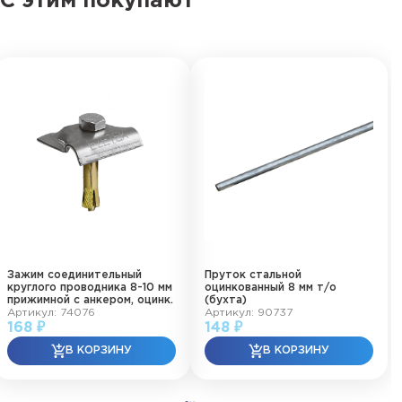
С этим покупают
Зажим соединительный
Пруток стальной
круглого проводника 8-10 мм
оцинкованный 8 мм т/о
прижимной с анкером, оцинк.
(бухта)
Артикул: 74076
Артикул: 90737
168 ₽
148 ₽