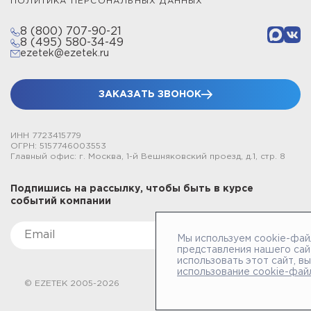
ПОЛИТИКА ПЕРСОНАЛЬНЫХ ДАННЫХ
8 (800) 707-90-21
8 (495) 580-34-49
ezetek@ezetek.ru
ЗАКАЗАТЬ ЗВОНОК
ИНН 7723415779
ОГРН: 5157746003553
Главный офис: г. Москва, 1-й Вешняковский проезд, д.1, стр. 8
Подпишись на рассылку, чтобы быть в курсе
событий компании
Мы используем cookie-фай
представления нашего сай
использовать этот сайт, в
использование cookie-фай
© EZETEK 2005-2026