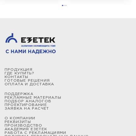
ПРОДУКЦИЯ
ГДЕ КУПИТЬ?
КОНТАКТЫ
ГОТОВЫЕ РЕШЕНИЯ
ОПЛАТА И ДОСТАВКА
ПОДДЕРЖКА
РЕКЛАМНЫЕ МАТЕРИАЛЫ
ПОДБОР АНАЛОГОВ
ПРОЕКТИРОВАНИЕ
ЗАЯВКА НА РАСЧЕТ
О КОМПАНИИ
РЕКВИЗИТЫ
ПРОИЗВОДСТВО
АКАДЕМИЯ ЕЗЕТЕК
РАБОТА С РЕКЛАМАЦИЯМИ