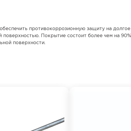
обеспечить противокоррозионную защиту на долгое
 поверхностью. Покрытие состоит более чем на 90% 
льной поверхности.