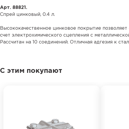
Арт. 88821.
Спрей цинковый, 0.4 л.
Высококачественное цинковое покрытие позволяет 
счет электрохимического сцепления с металлической
Рассчитан на 10 соединений. Отличная адгезия к ста
С этим покупают