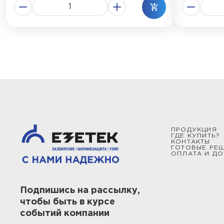
ПРОДУКЦИЯ
ГДЕ КУПИТЬ?
КОНТАКТЫ
ГОТОВЫЕ РЕ
ОПЛАТА И ДО
Подпишись на рассылку,
чтобы быть в курсе
событий компании