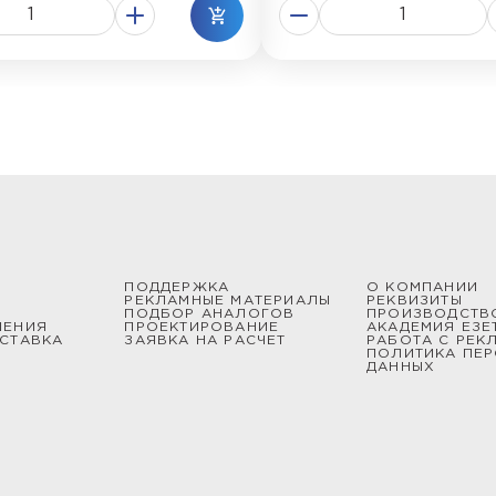
ПОДДЕРЖКА
О КОМПАНИИ
РЕКЛАМНЫЕ МАТЕРИАЛЫ
РЕКВИЗИТЫ
ПОДБОР АНАЛОГОВ
ПРОИЗВОДСТВ
ШЕНИЯ
ПРОЕКТИРОВАНИЕ
АКАДЕМИЯ ЕЗЕ
СТАВКА
ЗАЯВКА НА РАСЧЕТ
РАБОТА С РЕК
ПОЛИТИКА ПЕ
ДАННЫХ