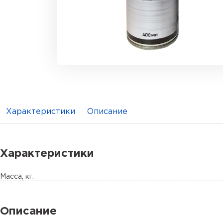
Характеристики
Описание
Характеристики
Масса, кг:
Описание