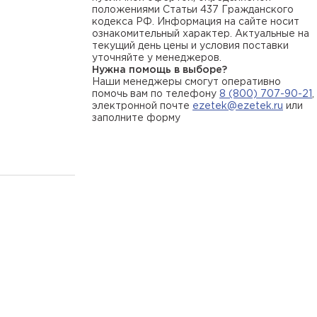
положениями Статьи 437 Гражданского
кодекса РФ. Информация на сайте носит
ознакомительный характер. Актуальные на
текущий день цены и условия поставки
уточняйте у менеджеров.
Нужна помощь в выборе?
Наши менеджеры смогут оперативно
помочь вам по телефону
8 (800) 707-90-21
,
электронной почте
ezetek@ezetek.ru
или
заполните форму