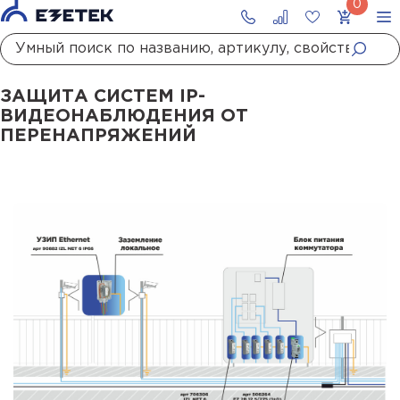
Главная
Статьи
Защита систем IP-видеонаблюдения от перенапряжений
ЗАЩИТА СИСТЕМ IP-
ВИДЕОНАБЛЮДЕНИЯ ОТ
ПЕРЕНАПРЯЖЕНИЙ