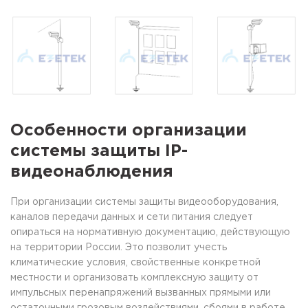
Особенности организации
системы защиты IP-
видеонаблюдения
При организации системы защиты видеооборудования,
каналов передачи данных и сети питания следует
опираться на нормативную документацию, действующую
на территории России. Это позволит учесть
климатические условия, свойственные конкретной
местности и организовать комплексную защиту от
импульсных перенапряжений вызванных прямыми или
остаточными грозовым воздействиями, сбоями в работе