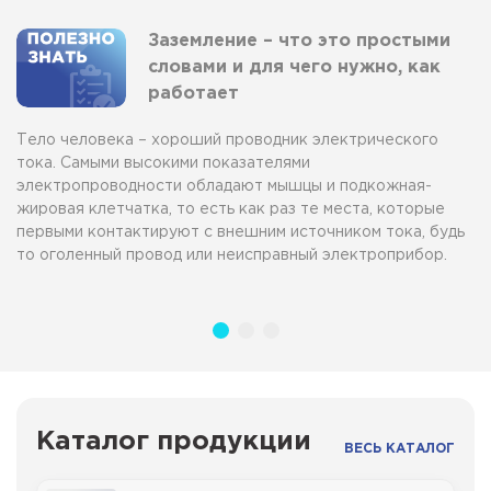
Заземление – что это простыми
словами и для чего нужно, как
работает
Тело человека – хороший проводник электрического
тока. Самыми высокими показателями
электропроводности обладают мышцы и подкожная-
жировая клетчатка, то есть как раз те места, которые
первыми контактируют с внешним источником тока, будь
то оголенный провод или неисправный электроприбор.
Каталог продукции
ВЕСЬ КАТАЛОГ