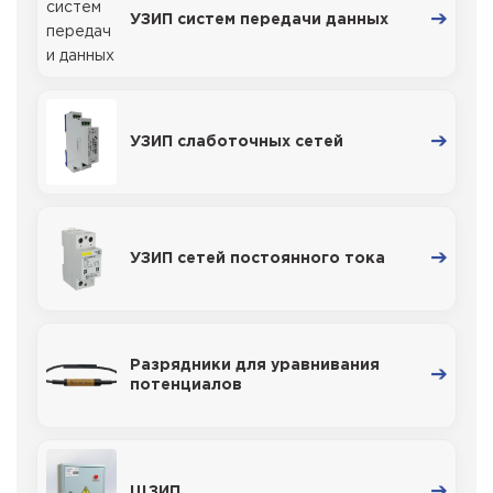
УЗИП систем передачи данных
УЗИП слаботочных сетей
УЗИП сетей постоянного тока
Разрядники для уравнивания
потенциалов
ЩЗИП