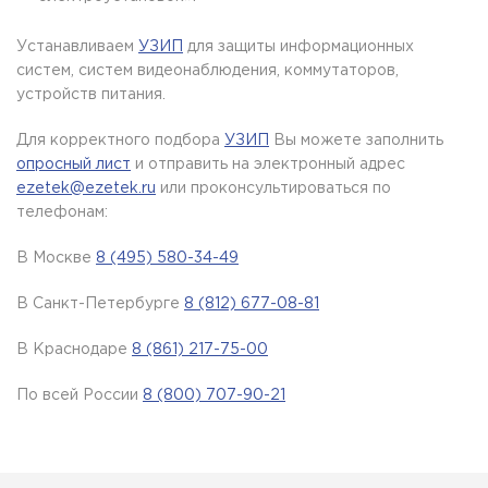
Устанавливаем
УЗИП
для защиты информационных
систем, систем видеонаблюдения, коммутаторов,
устройств питания.
Для корректного подбора
УЗИП
Вы можете заполнить
опросный лист
и отправить на электронный адрес
ezetek@ezetek.ru
или проконсультироваться по
телефонам:
В Москве
8 (495) 580-34-49
В Санкт-Петербурге
8 (812) 677-08-81
В Краснодаре
8 (861) 217-75-00
По всей России
8 (800) 707-90-21