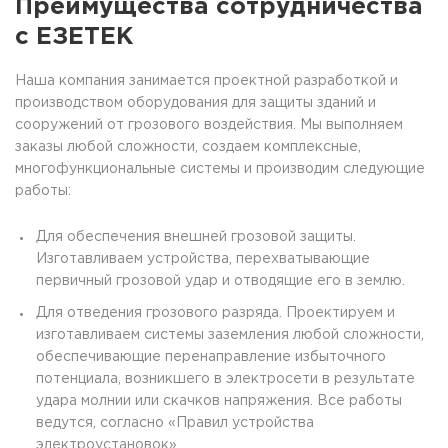
Преимущества сотрудничества
с ЕЗЕТЕК
Наша компания занимается проектной разработкой и
производством оборудования для защиты зданий и
сооружений от грозового воздействия. Мы выполняем
заказы любой сложности, создаем комплексные,
многофункциональные системы и производим следующие
работы:
Для обеспечения внешней грозовой защиты.
Изготавливаем устройства, перехватывающие
первичный грозовой удар и отводящие его в землю.
Для отведения грозового разряда. Проектируем и
изготавливаем системы заземления любой сложности,
обеспечивающие перенаправление избыточного
потенциала, возникшего в электросети в результате
удара молнии или скачков напряжения. Все работы
ведутся, согласно «Правил устройства
электроустановок».