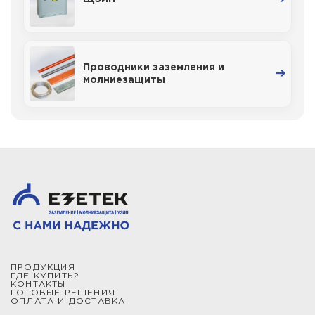
Проводники заземления и
молниезащиты
ПРОДУКЦИЯ
ГДЕ КУПИТЬ?
КОНТАКТЫ
ГОТОВЫЕ РЕШЕНИЯ
ОПЛАТА И ДОСТАВКА