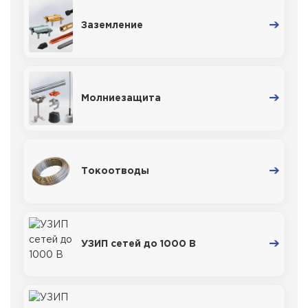
Заземление
Молниезащита
Токоотводы
УЗИП сетей до 1000 В