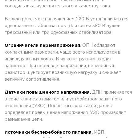
холодильника, чувствительного к качеству тока.
В электросетях с напряжением 220 В устанавливаются
однофазные стабилизаторы. Для сетей 380 В нужен
трехфазный или три однофазных стабилизатора.
Ограничители перенапряжения
. ОПН обладают
компактными размерами, чаще всего используются в
индивидуальных домах. В их конструкцию входит
варистор. При перепаде напряжения, нелинейный
резистор шунтирует возникшую нагрузку и снижает
величину сопротивления.
Датчики повышенного напряжения.
ДПН применяется
в сочетании с автоматом или устройством защитного
отключения (УЗО). После того, как такой датчик
определяет превышение напряжения, УЗО производит
размыкание цепи.
Источники бесперебойного питания.
ИБП