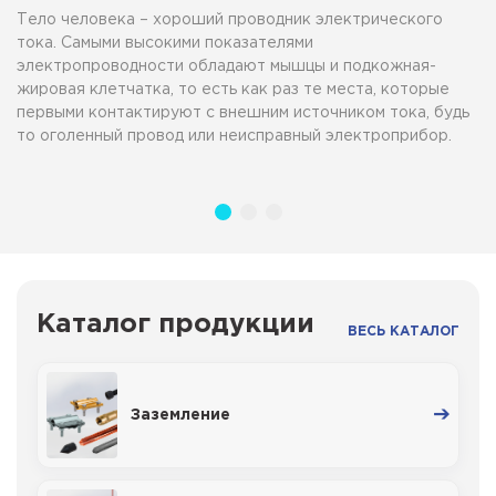
Тело человека – хороший проводник электрического
тока. Самыми высокими показателями
электропроводности обладают мышцы и подкожная-
жировая клетчатка, то есть как раз те места, которые
первыми контактируют с внешним источником тока, будь
то оголенный провод или неисправный электроприбор.
Каталог продукции
ВЕСЬ КАТАЛОГ
Заземление