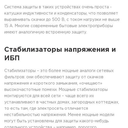
Система защиты в таких устройствах очень проста -
катушки индуктивности и конденсаторы, что позволяет
выравнивать скачки до 500 В, с током нагрузки не выше
15 А. Многие современные бытовые электроприборы
имеют аналогичную встроенную защиту.
Стабилизаторы напряжения и
ИБП
Стабилизаторы – это более мощные аналоги сетевых
фильтров: они обеспечивают защиту от скачков
напряжения и короткого замыкания, «очищают»
высокочастотные помехи. Мощные стабилизаторы
монтируются для всей сети – чаще всего их
устанавливают в частных домах, загородных коттеджах,
то есть там, где электросеть отличается
нестабильностью напряжения. Менее мощные модели
могут быть установлены для защиты какого-нибудь
отдельного устройства – например, дорогого