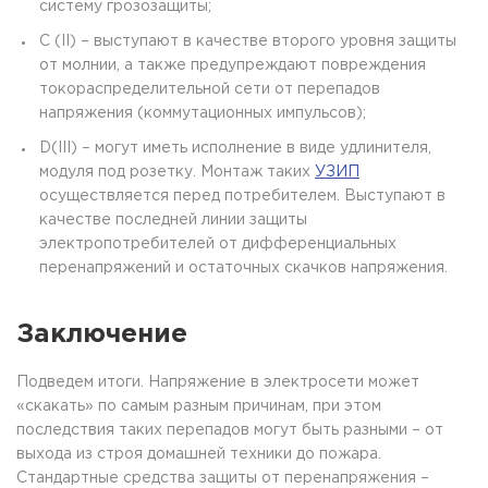
систему грозозащиты;
C (II) – выступают в качестве второго уровня защиты
от молнии, а также предупреждают повреждения
токораспределительной сети от перепадов
напряжения (коммутационных импульсов);
D(III) – могут иметь исполнение в виде удлинителя,
модуля под розетку. Монтаж таких
УЗИП
осуществляется перед потребителем. Выступают в
качестве последней линии защиты
электропотребителей от дифференциальных
перенапряжений и остаточных скачков напряжения.
Заключение
Подведем итоги. Напряжение в электросети может
«скакать» по самым разным причинам, при этом
последствия таких перепадов могут быть разными – от
выхода из строя домашней техники до пожара.
Стандартные средства защиты от перенапряжения –