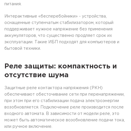
питания.
Интерактивные «бесперебойники» - устройства,
оснащенные ступенчатым стабилизатором, который
поддерживает нужное напряжение без применения
аккумуляторов, что существенно продляет срок их
эксплуатации. Такие ИБП подходят для компьютеров и
бытовой техники.
Реле защиты: компактность и
отсутствие шума
Защитные реле контактора напряжения (РКН)
обеспечивают обесточивание сети при перенапряжении,
при этом при его стабилизации подача электроэнергии
возобновляется. Подключение реле производится после
входного автомата. В зависимости от модели реле, это
может быть автоматическое возобновление подачи тока,
или ручное включение.