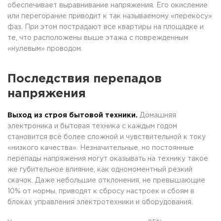
обеспечивает выравнивание напряжения. Его окисление
или перегорание приводит к так называемому «перекосу»
фаз. При этом пострадают все квартиры на площадке и
те, что расположены выше этажа с поврежденным
«нулевым» проводом.
Последствия перепадов
напряжения
Выход из строя бытовой техники.
Домашняя
электроника и бытовая техника с каждым годом
становится всё более сложной и чувствительной к току
«низкого качества». Незначительные, но постоянные
перепады напряжения могут оказывать на технику такое
же губительное влияние, как одномоментный резкий
скачок. Даже небольшие отклонения, не превышающие
10% от нормы, приводят к сбросу настроек и сбоям в
блоках управления электротехники и оборудования.