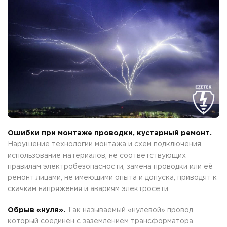
Ошибки при монтаже проводки, кустарный ремонт.
Нарушение технологии монтажа и схем подключения,
использование материалов, не соответствующих
правилам электробезопасности, замена проводки или её
ремонт лицами, не имеющими опыта и допуска, приводят к
скачкам напряжения и авариям электросети.
Обрыв «нуля».
Так называемый «нулевой» провод,
который соединен с заземлением трансформатора,