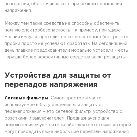
возгорания, обесточивая сеть при резком повышении
напряжения.
Между тем такие средства не способны обеспечить
полную электробезопасность – к примеру, при ударе
молнии импульс проходит по сети настолько быстро, что
пробки просто не успевают сработать. На сегодняшний
день плавкие предохранители морально устарели – есть
гораздо более эффективные средства электрозащиты.
Устройства для защиты от
перепадов напряжения
Сетевые фильтры.
Самое простое и часто
используемое в быту решение для защиты от
перенапряжения – это сетевой фильтр, устройство с
розетками и выключателем. Предназначено для
подключения «чувствительной» электротехники, которой
могут повредить даже небольшие перепады напряжения.