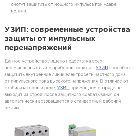
смогут защитить от мощного импульса при ударе
молнии.
УЗИП: современные устройства
защиты от импульсных
перенапряжений
Данное устройство лишено недостатка всех
перечисленных выше приборов защиты –
УЗИП
способны
защитить внутренние линии электросети частного дома
от импульсного тока высокого напряжения. В отличие от
стабилизаторов и реле,
УЗИП
при мощном разряде не
выходит из строя: после защитного срабатывания он
автоматически возвращается в стандартный рабочий
режим.