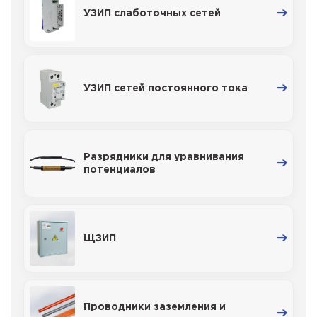
УЗИП слаботочных сетей
УЗИП сетей постоянного тока
Разрядники для уравнивания
потенциалов
ЩЗИП
Проводники заземления и