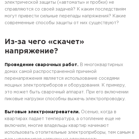
электрической защиты («автоматы» и пробки) не
справляются со своей задачей? К каким последствиям
могут привести сильные перепады напряжения? Какие
современные способы защиты от них существуют?
Из-за чего «скачет»
напряжение?
Проведение сварочных работ.
В многоквартирных
домах самой распространенной причиной
перенапряжения является использование соседями
мощных электроприборов и оборудования. К примеру,
это может быть сварочный аппарат. При его включении
пиковые нагрузки способны выжечь электропроводку.
Бытовые электронагреватели.
Осенью, когда в
квартирах падает температура, а отопление еще не
включили, многие владельцы квартир начинают
использовать отопительные электроприборы, тем самым в