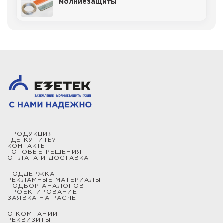
молниезащиты
ПРОДУКЦИЯ
ГДЕ КУПИТЬ?
КОНТАКТЫ
ГОТОВЫЕ РЕШЕНИЯ
ОПЛАТА И ДОСТАВКА
ПОДДЕРЖКА
РЕКЛАМНЫЕ МАТЕРИАЛЫ
ПОДБОР АНАЛОГОВ
ПРОЕКТИРОВАНИЕ
ЗАЯВКА НА РАСЧЕТ
О КОМПАНИИ
РЕКВИЗИТЫ