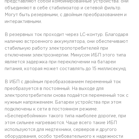
представляют собой комбинированные устройства: они
объединяют в себе стабилизатор и сетевой фильтр.
Могут быть резервными, с двойным преобразованием и
интерактивными.
В резервных ток проходит через LC-контур. Благодаря
наличию встроенного аккумулятора, они обеспечивают
стабильную работу электропотребителей при
отключении электроэнергии. Минусом ИБП этого типа
является задержка при переключении на батареи
питания, которая может составлять до 15 миллисекунд.
В ИБП с двойным преобразованием переменный ток
преобразуется в постоянный. На выходе для
электропотребители снова подаётся переменный ток с
нужным напряжением. Батареи устройства при этом
подключены к сети в постоянном режиме.
«Бесперебойники» такого типа наиболее дорогие, при
этом сильнее нагреваются. Чаще всего такие ИБП
используются для медтехники, серверов и другого
оборудования, особо требовательного к надежности