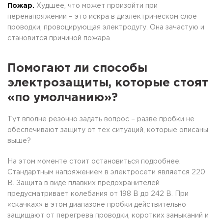
Пожар.
Худшее, что может произойти при
перенапряжении – это искра в диэлектрическом слое
проводки, провоцирующая электродугу. Она зачастую и
становится причиной пожара.
Помогают ли способы
электрозащиты, которые стоят
«по умолчанию»?
Тут вполне резонно задать вопрос – разве пробки не
обеспечивают защиту от тех ситуаций, которые описаны
выше?
На этом моменте стоит остановиться подробнее.
Стандартным напряжением в электросети является 220
В. Защита в виде плавких предохранителей
предусматривает колебания от 198 В до 242 В. При
«скачках» в этом диапазоне пробки действительно
защищают от перегрева проводки, коротких замыканий и