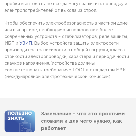
пробки и автоматы не всегда могут защитить проводку и
электропотребителей от выхода из строя.
Чтобы обеспечить электробезопасность в частном доме
или в квартире, необходимо использование более
современных устройств – стабилизаторов, реле защиты,
ИБП и
УЗИП
. Выбор устройств защиты электросети
производится в зависимости от общей нагрузки, класса
стойкости электропроводки, характера и периодичности
скачков напряжения. Устройства должны
соответствовать требованиям ГОСТ и стандартам МЭК
(международной электротехнической комиссии).
Заземление – что это простыми
словами и для чего нужно, как
работает