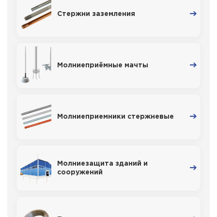
Стержни заземления
Молниеприёмные мачты
Молниеприемники стержневые
Молниезащита зданий и
сооружений