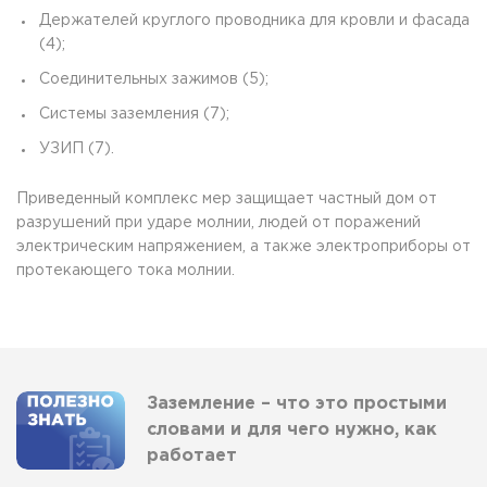
Держателей круглого проводника для кровли и фасада
(4);
Соединительных зажимов (5);
Системы заземления (7);
УЗИП (7).
Приведенный комплекс мер защищает частный дом от
разрушений при ударе молнии, людей от поражений
электрическим напряжением, а также электроприборы от
протекающего тока молнии.
Заземление – что это простыми
словами и для чего нужно, как
работает