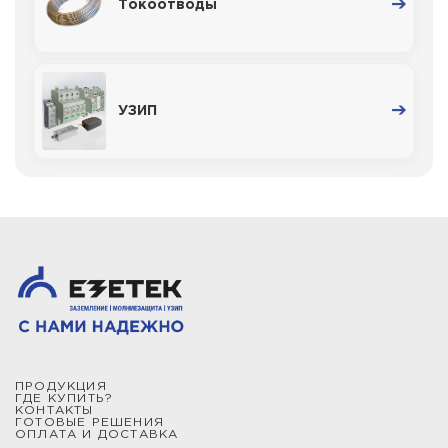
Токоотводы
УЗИП
ПРОДУКЦИЯ
ГДЕ КУПИТЬ?
КОНТАКТЫ
ГОТОВЫЕ РЕШЕНИЯ
ОПЛАТА И ДОСТАВКА