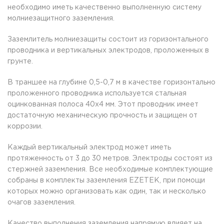
необходимо иметь качественно выполненную систему
молниезащитного заземления.
Заземлитель молниезащиты состоит из горизонтального
проводника и вертикальных электродов, проложенных в
грунте.
В траншее на глубине 0,5-0,7 м в качестве горизонтально
проложенного проводника используется стальная
оцинкованная полоса 40х4 мм. Этот проводник имеет
достаточную механическую прочность и защищен от
коррозии.
Каждый вертикальный электрод может иметь
протяженность от 3 до 30 метров. Электроды состоят из
стержней заземления. Все необходимые комплектующие
собраны в комплекты заземления EZETEK, при помощи
которых можно организовать как один, так и несколько
очагов заземления.
Качество выполнения заземления напрямую влияет на