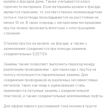
кровли и фасадов дома. Также учитывается класс
горючести материала. Если материалы кровли и фасада
являются горючими, то соответственно молниезащитная
сетка и токоотводы прокладываются на расстоянии не
менее 10 см. В свою очередь с негорючими материалами
пруток можно проложить вплотную с конструкциями
строения.
Отрезки прутка на кровле, на фасаде, а также с
заземлением соединяются при помощи зажимов
соединительных EZETEK.
Зажимы также позволяют выполнить переход между
различными проводниками – для перехода с прутка на
полосу используются параллельные зажимы. Для
соединения проводников из различных несовместимых
металлов, таких как медь и оцинкованная сталь,
применяются латунные зажимы с разделительной
пластиной, а также соединительные алюминиевые муфты.
Для эффективного рассеивания тока молнии в грунте