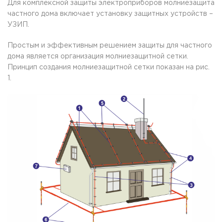
Для комплексной защиты электроприборов молниезащита
частного дома включает установку защитных устройств –
УЗИП.
Простым и эффективным решением защиты для частного
дома является организация молниезащитной сетки.
Принцип создания молниезащитной сетки показан на рис.
1.