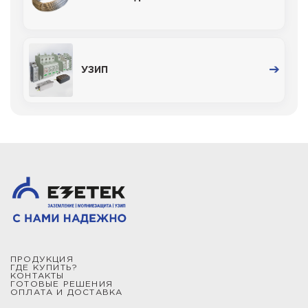
УЗИП
ПРОДУКЦИЯ
ГДЕ КУПИТЬ?
КОНТАКТЫ
ГОТОВЫЕ РЕШЕНИЯ
ОПЛАТА И ДОСТАВКА