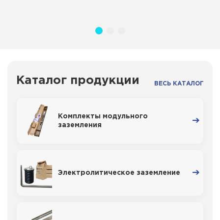
Каталог продукции
ВЕСЬ КАТАЛОГ
Комплекты модульного
заземления
Электролитическое заземление