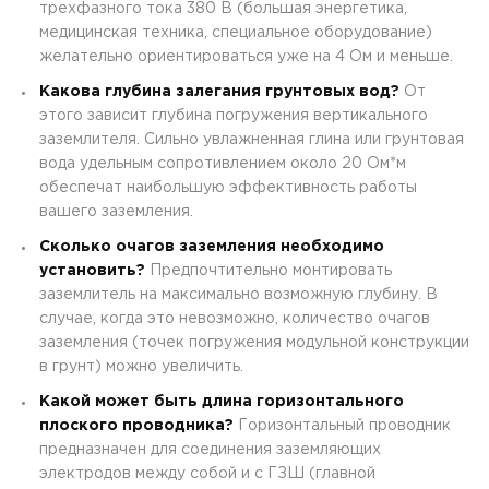
трехфазного тока 380 В (большая энергетика,
медицинская техника, специальное оборудование)
желательно ориентироваться уже на 4 Ом и меньше.
Какова глубина залегания грунтовых вод?
От
этого зависит глубина погружения вертикального
заземлителя. Сильно увлажненная глина или грунтовая
вода удельным сопротивлением около 20 Ом*м
обеспечат наибольшую эффективность работы
вашего заземления.
Сколько очагов заземления необходимо
установить?
Предпочтительно монтировать
заземлитель на максимально возможную глубину. В
случае, когда это невозможно, количество очагов
заземления (точек погружения модульной конструкции
в грунт) можно увеличить.
Какой может быть длина горизонтального
плоского проводника?
Горизонтальный проводник
предназначен для соединения заземляющих
электродов между собой и с ГЗШ (главной