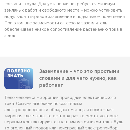
составит труда. Для установки потребуется минимум
земляных работ и свободного места – можно установить
модульно-штыревое заземление в подвальном помещении.
При этом вне зависимости от сезона заземлитель
обеспечивает низкое сопротивление растеканию тока в
земле.
Заземление – что это простыми
словами и для чего нужно, как
работает
Тело человека – хороший проводник электрического
тока. Самыми высокими показателями
электропроводности обладают мышцы и подкожная-
жировая клетчатка, то есть как раз те места, которые
первыми контактируют с внешним источником тока, будь
то оголенный провод или неисправный электроприбор.