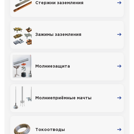
Стержни заземления
Зажимы заземления
Молниезащита
Молниеприёмные мачты
Токоотводы