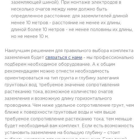
заземляющей шиной). При монтаже электродов в
несколько очагов между ними должно быть
определенное расстояние: для заземлителей длиной
менее 10 метров - расстояние не менее их длины,
длиной более 10 метров - не менее половины их длины,
но не менее 10 м.
Наилучшим решением для правильного выбора комплекта
заземления будет
связаться с нами
- мы профессионально
подберем необходимое оборудование. А к общим
рекомендациям можно отнести необходимость
ориентироваться на тип грунта и глубину залегания
грунтовых вод, требуемое значение сопротивления
растеканию тока, возможное количество очагов
заземления и возможную длину горизонтального
проводника. Чем ниже удельное сопротивление грунт, чем
ближе к поверхности грунтовые воды и чем выше
требуемое сопротивление растеканию тока, тем меньше
будет необходимый вам комплект. Если есть возможность
установить заземление на большую глубину – стоит