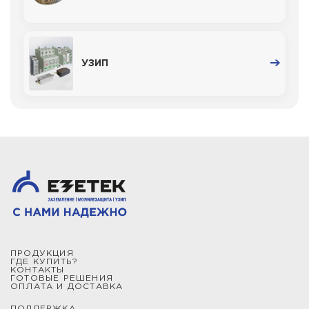
УЗИП
ПРОДУКЦИЯ
ГДЕ КУПИТЬ?
КОНТАКТЫ
ГОТОВЫЕ РЕШЕНИЯ
ОПЛАТА И ДОСТАВКА
ПОДДЕРЖКА