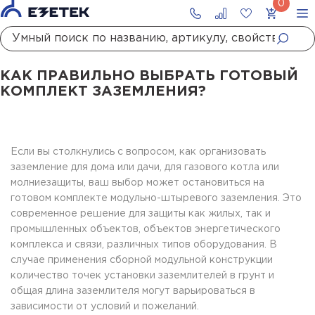
Главная
Статьи
Как правильно выбрать готовый комплект заземления?
КАК ПРАВИЛЬНО ВЫБРАТЬ ГОТОВЫЙ
КОМПЛЕКТ ЗАЗЕМЛЕНИЯ?
Если вы столкнулись с вопросом, как организовать
заземление для дома или дачи, для газового котла или
молниезащиты, ваш выбор может остановиться на
готовом комплекте модульно-штыревого заземления. Это
современное решение для защиты как жилых, так и
промышленных объектов, объектов энергетического
комплекса и связи, различных типов оборудования. В
случае применения сборной модульной конструкции
количество точек установки заземлителей в грунт и
общая длина заземлителя могут варьироваться в
зависимости от условий и пожеланий.