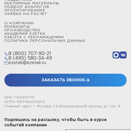
РЕКЛАМНЫЕ МАТЕРИАЛЫ
ПОДБОР АНАЛОГОВ
ПРОЕКТИРОВАНИЕ
ЗАЯВКА НА РАСЧЕТ
О КОМПАНИИ
РЕКВИЗИТЫ
ПРОИЗВОДСТВО
АКАДЕМИЯ ЕЗЕТЕК
РАБОТА С РЕКЛАМАЦИЯМИ
ПОЛИТИКА ПЕРСОНАЛЬНЫХ ДАННЫХ
8 (800) 707-90-21
8 (495) 580-34-49
ezetek@ezetek.ru
ЗАКАЗАТЬ ЗВОНОК
ИНН 7723415779
ОГРН: 5157746003553
Главный офис: г. Москва, 1-й Вешняковский проезд, д.1, стр. 8
Подпишись на рассылку, чтобы быть в курсе
событий компании