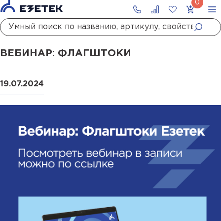
Главная
Новости
Вебинар: Флагштоки
ВЕБИНАР: ФЛАГШТОКИ
19.07.2024