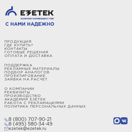
ПРОДУКЦИЯ
ГДЕ КУПИТЬ?
КОНТАКТЫ
ГОТОВЫЕ РЕШЕНИЯ
ОПЛАТА И ДОСТАВКА
ПОДДЕРЖКА
РЕКЛАМНЫЕ МАТЕРИАЛЫ
ПОДБОР АНАЛОГОВ
ПРОЕКТИРОВАНИЕ
ЗАЯВКА НА РАСЧЕТ
О КОМПАНИИ
РЕКВИЗИТЫ
ПРОИЗВОДСТВО
АКАДЕМИЯ ЕЗЕТЕК
РАБОТА С РЕКЛАМАЦИЯМИ
ПОЛИТИКА ПЕРСОНАЛЬНЫХ ДАННЫХ
8 (800) 707-90-21
8 (495) 580-34-49
ezetek@ezetek.ru