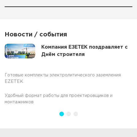
Новости / события
Компания ЕЗЕТЕК поздравляет с
Днём строителя
Готовые комплекты электролитического заземления
EZETEK
Удобный формат работы для проектировщиков и
монтажников