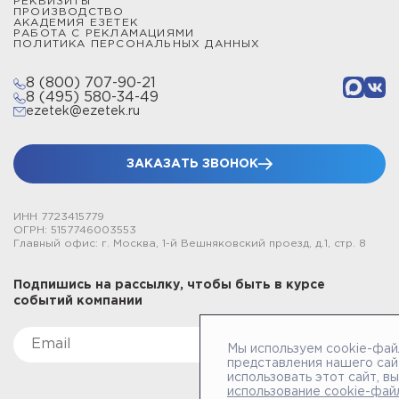
РЕКВИЗИТЫ
ПРОИЗВОДСТВО
АКАДЕМИЯ ЕЗЕТЕК
РАБОТА С РЕКЛАМАЦИЯМИ
ПОЛИТИКА ПЕРСОНАЛЬНЫХ ДАННЫХ
8 (800) 707-90-21
8 (495) 580-34-49
ezetek@ezetek.ru
ЗАКАЗАТЬ ЗВОНОК
ИНН 7723415779
ОГРН: 5157746003553
Главный офис: г. Москва, 1-й Вешняковский проезд, д.1, стр. 8
Подпишись на рассылку, чтобы быть в курсе
событий компании
Мы используем cookie-фай
представления нашего сай
использовать этот сайт, в
использование cookie-фай