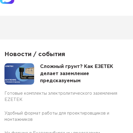
Новости / события
Сложный грунт? Как ЕЗЕТЕК
делает заземление
предсказуемым
Готовые комплекты электролитического заземления
EZETEK
Удобный формат работы для проектировщиков и
монтажников