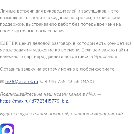
Личные встречи для руководителей и закупщиков – это
возможность сверить ожидания по срокам, технической
поддержке, выстраиванию работ без потерь времени на
промежуточные согласования.
ЕЗЕТЕК ценит деловой разговор, в котором есть конкретика,
ясные задачи и уважение ко времени. Если вам важно найти
надежного партнера, давайте встретимся в Ярославле.
Оставить заявку на встречу можно в любом формате:
📧
m36@ezetek.ru
📞 8-916-755-43-56 (МАХ)
Подписывайтесь на наш новый канал в MAX
—
https://max.ru/id7723415779_biz
.
Будьте в курсе наших новостей, новинок и мероприятий.