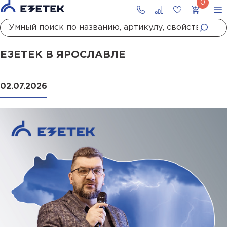
Главная
Новости
ЕЗЕТЕК в Ярославле
ЕЗЕТЕК В ЯРОСЛАВЛЕ
02.07.2026