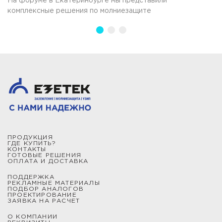
На форуме в Екатеринбурге мы представили
комплексные решения по молниезащите
ПРОДУКЦИЯ
ГДЕ КУПИТЬ?
КОНТАКТЫ
ГОТОВЫЕ РЕШЕНИЯ
ОПЛАТА И ДОСТАВКА
ПОДДЕРЖКА
РЕКЛАМНЫЕ МАТЕРИАЛЫ
ПОДБОР АНАЛОГОВ
ПРОЕКТИРОВАНИЕ
ЗАЯВКА НА РАСЧЕТ
О КОМПАНИИ