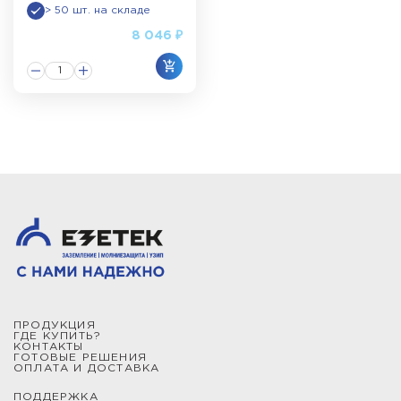
> 50 шт. на складе
8 046 ₽
ПРОДУКЦИЯ
ГДЕ КУПИТЬ?
КОНТАКТЫ
ГОТОВЫЕ РЕШЕНИЯ
ОПЛАТА И ДОСТАВКА
ПОДДЕРЖКА