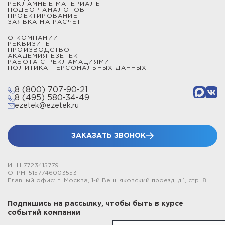
РЕКЛАМНЫЕ МАТЕРИАЛЫ
ПОДБОР АНАЛОГОВ
ПРОЕКТИРОВАНИЕ
ЗАЯВКА НА РАСЧЕТ
О КОМПАНИИ
РЕКВИЗИТЫ
ПРОИЗВОДСТВО
АКАДЕМИЯ ЕЗЕТЕК
РАБОТА С РЕКЛАМАЦИЯМИ
ПОЛИТИКА ПЕРСОНАЛЬНЫХ ДАННЫХ
8 (800) 707-90-21
8 (495) 580-34-49
ezetek@ezetek.ru
ЗАКАЗАТЬ ЗВОНОК
ИНН 7723415779
ОГРН: 5157746003553
Главный офис: г. Москва, 1-й Вешняковский проезд, д.1, стр. 8
Подпишись на рассылку, чтобы быть в курсе
событий компании