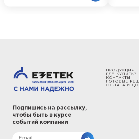
ПРОДУКЦИЯ
ГДЕ КУПИТЬ?
КОНТАКТЫ
ГОТОВЫЕ РЕ
ОПЛАТА И ДО
Подпишись на рассылку,
чтобы быть в курсе
событий компании