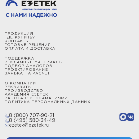
ПРОДУКЦИЯ
ГДЕ КУПИТЬ?
КОНТАКТЫ
ГОТОВЫЕ РЕШЕНИЯ
ОПЛАТА И ДОСТАВКА
ПОДДЕРЖКА
РЕКЛАМНЫЕ МАТЕРИАЛЫ
ПОДБОР АНАЛОГОВ
ПРОЕКТИРОВАНИЕ
ЗАЯВКА НА РАСЧЕТ
О КОМПАНИИ
РЕКВИЗИТЫ
ПРОИЗВОДСТВО
АКАДЕМИЯ ЕЗЕТЕК
РАБОТА С РЕКЛАМАЦИЯМИ
ПОЛИТИКА ПЕРСОНАЛЬНЫХ ДАННЫХ
8 (800) 707-90-21
8 (495) 580-34-49
ezetek@ezetek.ru