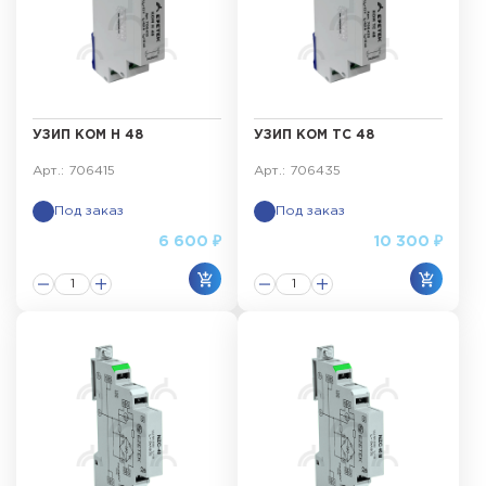
УЗИП КОМ Н 48
УЗИП КОМ ТС 48
Арт.: 706415
Арт.: 706435
Под заказ
Под заказ
6 600 ₽
10 300 ₽