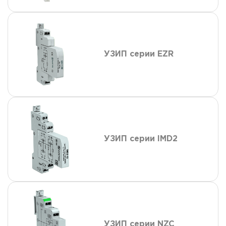
УЗИП серии EZR
УЗИП серии IMD2
УЗИП серии NZC