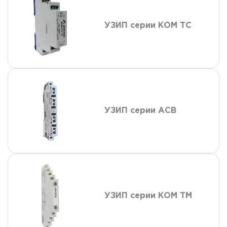
УЗИП серии КОМ ТС
УЗИП серии АСВ
УЗИП серии КОМ ТМ