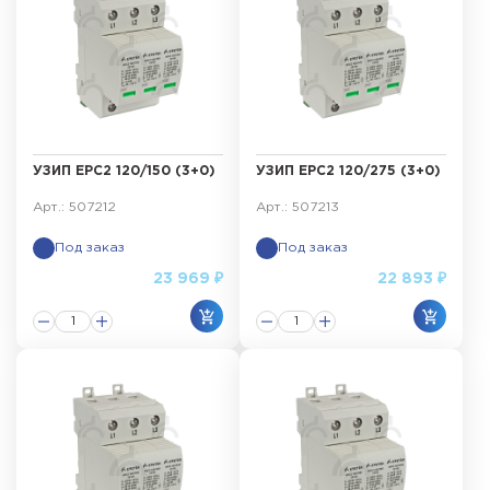
УЗИП ЕРС2 120/150 (3+0)
УЗИП ЕРС2 120/275 (3+0)
Арт.: 507212
Арт.: 507213
Под заказ
Под заказ
23 969 ₽
22 893 ₽