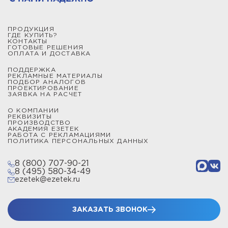
ПРОДУКЦИЯ
ГДЕ КУПИТЬ?
КОНТАКТЫ
ГОТОВЫЕ РЕШЕНИЯ
ОПЛАТА И ДОСТАВКА
ПОДДЕРЖКА
РЕКЛАМНЫЕ МАТЕРИАЛЫ
ПОДБОР АНАЛОГОВ
ПРОЕКТИРОВАНИЕ
ЗАЯВКА НА РАСЧЕТ
О КОМПАНИИ
РЕКВИЗИТЫ
ПРОИЗВОДСТВО
АКАДЕМИЯ ЕЗЕТЕК
РАБОТА С РЕКЛАМАЦИЯМИ
ПОЛИТИКА ПЕРСОНАЛЬНЫХ ДАННЫХ
8 (800) 707-90-21
8 (495) 580-34-49
ezetek@ezetek.ru
ЗАКАЗАТЬ ЗВОНОК