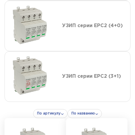
УЗИП серии ЕРС2 (4+0)
УЗИП серии ЕРС2 (3+1)
По артикулу
По названию