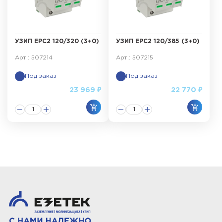
УЗИП ЕРС2 120/320 (3+0)
УЗИП ЕРС2 120/385 (3+0)
Арт.: 507214
Арт.: 507215
Под заказ
Под заказ
23 969 ₽
22 770 ₽