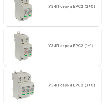
УЗИП серии ЕРС2 (2+0)
УЗИП серии ЕРС2 (1+1)
УЗИП серии ЕРС2 (3+0)