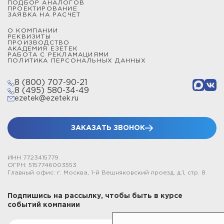
ПОДБОР АНАЛОГОВ
ПРОЕКТИРОВАНИЕ
ЗАЯВКА НА РАСЧЕТ
О КОМПАНИИ
РЕКВИЗИТЫ
ПРОИЗВОДСТВО
АКАДЕМИЯ ЕЗЕТЕК
РАБОТА С РЕКЛАМАЦИЯМИ
ПОЛИТИКА ПЕРСОНАЛЬНЫХ ДАННЫХ
8 (800) 707-90-21
8 (495) 580-34-49
ezetek@ezetek.ru
ЗАКАЗАТЬ ЗВОНОК
ИНН 7723415779
ОГРН: 5157746003553
Главный офис: г. Москва, 1-й Вешняковский проезд, д.1, стр. 8
Подпишись на рассылку, чтобы быть в курсе
событий компании