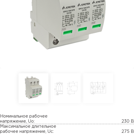
Номинальное рабочее
напряжение, Uo:
230 В
Максимальное длительное
рабочее напряжение, Uc:
275 В