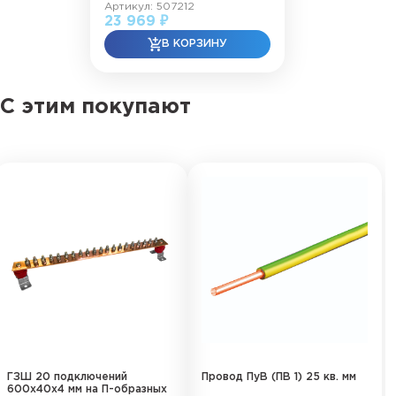
Артикул: 507212
23 969 ₽
С этим покупают
ГЗШ 20 подключений
Провод ПуВ (ПВ 1) 25 кв. мм
600х40х4 мм на П-образных