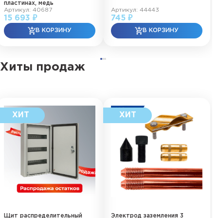
пластинах, медь
Артикул: 40687
Артикул: 44443
15 693 ₽
745 ₽
Хиты продаж
Щит распределительный
Электрод заземления 3