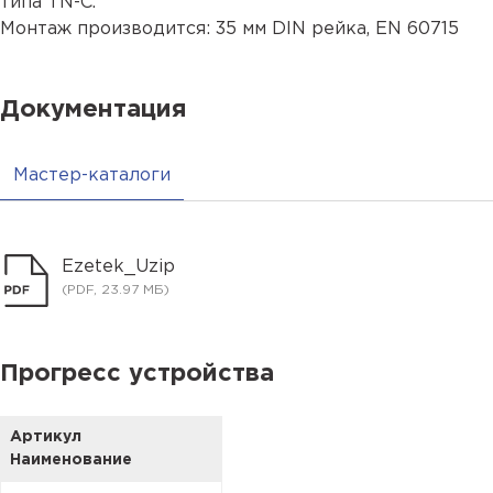
типа TN-C.
Монтаж производится: 35 мм DIN рейка, EN 60715
Документация
Мастер-каталоги
Ezetek_Uzip
(PDF, 23.97 МБ)
Прогресс устройства
Артикул
Наименование