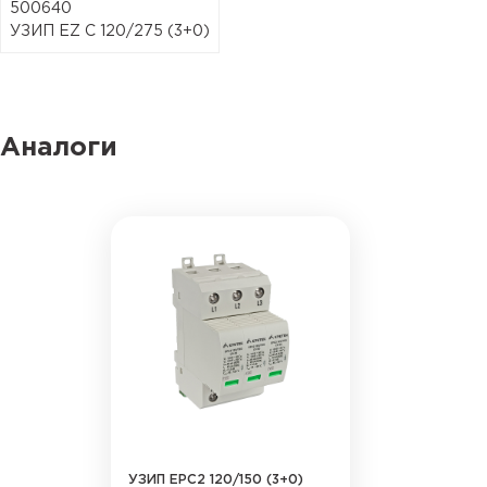
500640
УЗИП EZ C 120/275 (3+0)
Аналоги
УЗИП ЕРС2 120/150 (3+0)