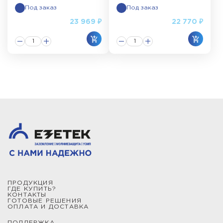
Под заказ
Под заказ
23 969 ₽
22 770 ₽
ПРОДУКЦИЯ
ГДЕ КУПИТЬ?
КОНТАКТЫ
ГОТОВЫЕ РЕШЕНИЯ
ОПЛАТА И ДОСТАВКА
ПОДДЕРЖКА