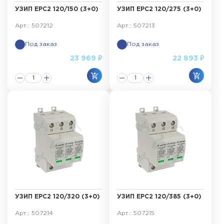
УЗИП ЕРС2 120/150 (3+0)
УЗИП ЕРС2 120/275 (3+0)
Арт.: 507212
Арт.: 507213
Под заказ
Под заказ
23 969 ₽
22 893 ₽
УЗИП ЕРС2 120/320 (3+0)
УЗИП ЕРС2 120/385 (3+0)
Арт.: 507214
Арт.: 507215