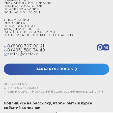
РЕКЛАМНЫЕ МАТЕРИАЛЫ
ПОДБОР АНАЛОГОВ
ПРОЕКТИРОВАНИЕ
ЗАЯВКА НА РАСЧЕТ
О КОМПАНИИ
РЕКВИЗИТЫ
ПРОИЗВОДСТВО
АКАДЕМИЯ ЕЗЕТЕК
РАБОТА С РЕКЛАМАЦИЯМИ
ПОЛИТИКА ПЕРСОНАЛЬНЫХ ДАННЫХ
8 (800) 707-90-21
8 (495) 580-34-49
ezetek@ezetek.ru
ЗАКАЗАТЬ ЗВОНОК
ИНН 7723415779
ОГРН: 5157746003553
Главный офис: г. Москва, 1-й Вешняковский проезд, д.1, стр. 8
Подпишись на рассылку, чтобы быть в курсе
событий компании