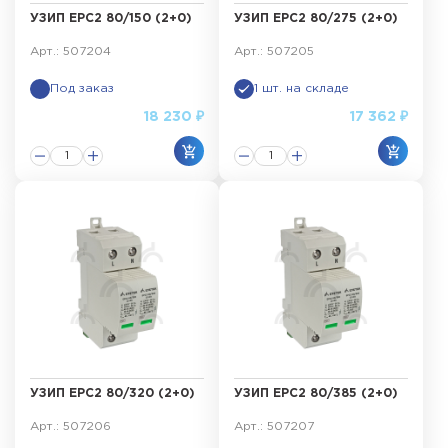
УЗИП ЕРС2 80/150 (2+0)
УЗИП ЕРС2 80/275 (2+0)
Арт.: 507204
Арт.: 507205
Под заказ
1 шт. на складе
18 230 ₽
17 362 ₽
УЗИП ЕРС2 80/320 (2+0)
УЗИП ЕРС2 80/385 (2+0)
Арт.: 507206
Арт.: 507207