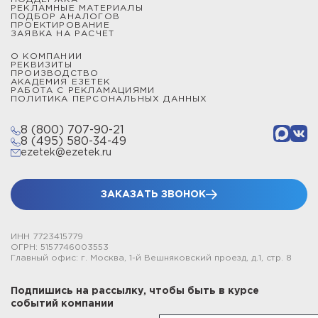
РЕКЛАМНЫЕ МАТЕРИАЛЫ
ПОДБОР АНАЛОГОВ
ПРОЕКТИРОВАНИЕ
ЗАЯВКА НА РАСЧЕТ
О КОМПАНИИ
РЕКВИЗИТЫ
ПРОИЗВОДСТВО
АКАДЕМИЯ ЕЗЕТЕК
РАБОТА С РЕКЛАМАЦИЯМИ
ПОЛИТИКА ПЕРСОНАЛЬНЫХ ДАННЫХ
8 (800) 707-90-21
8 (495) 580-34-49
ezetek@ezetek.ru
ЗАКАЗАТЬ ЗВОНОК
ИНН 7723415779
ОГРН: 5157746003553
Главный офис: г. Москва, 1-й Вешняковский проезд, д.1, стр. 8
Подпишись на рассылку, чтобы быть в курсе
событий компании