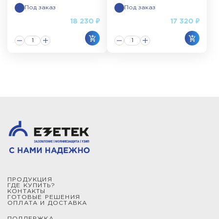
Под заказ
Под заказ
18 230 ₽
17 320 ₽
ПРОДУКЦИЯ
ГДЕ КУПИТЬ?
КОНТАКТЫ
ГОТОВЫЕ РЕШЕНИЯ
ОПЛАТА И ДОСТАВКА
ПОДДЕРЖКА