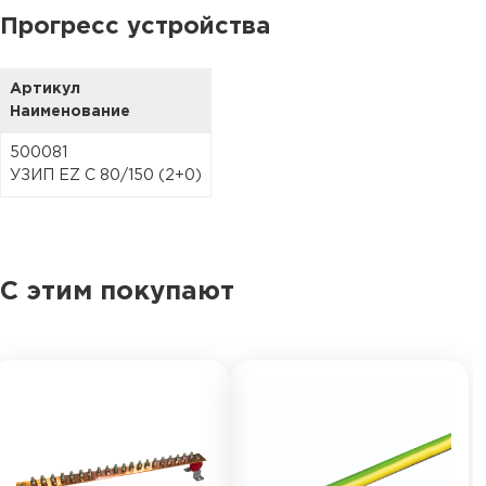
Прогресс устройства
Артикул
Наименование
500081
УЗИП EZ C 80/150 (2+0)
С этим покупают