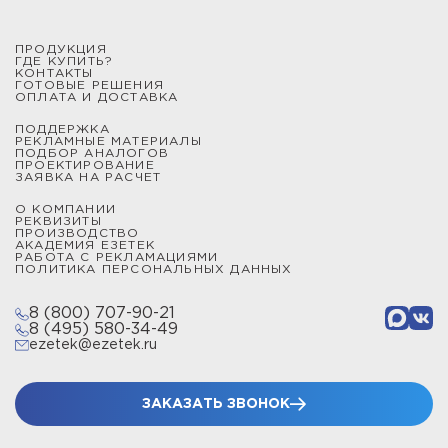
ПРОДУКЦИЯ
ГДЕ КУПИТЬ?
КОНТАКТЫ
ГОТОВЫЕ РЕШЕНИЯ
ОПЛАТА И ДОСТАВКА
ПОДДЕРЖКА
РЕКЛАМНЫЕ МАТЕРИАЛЫ
ПОДБОР АНАЛОГОВ
ПРОЕКТИРОВАНИЕ
ЗАЯВКА НА РАСЧЕТ
О КОМПАНИИ
РЕКВИЗИТЫ
ПРОИЗВОДСТВО
АКАДЕМИЯ ЕЗЕТЕК
РАБОТА С РЕКЛАМАЦИЯМИ
ПОЛИТИКА ПЕРСОНАЛЬНЫХ ДАННЫХ
8 (800) 707-90-21
8 (495) 580-34-49
ezetek@ezetek.ru
ЗАКАЗАТЬ ЗВОНОК