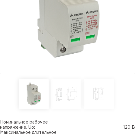
Номинальное рабочее
напряжение, Uo:
120 В
Максимальное длительное