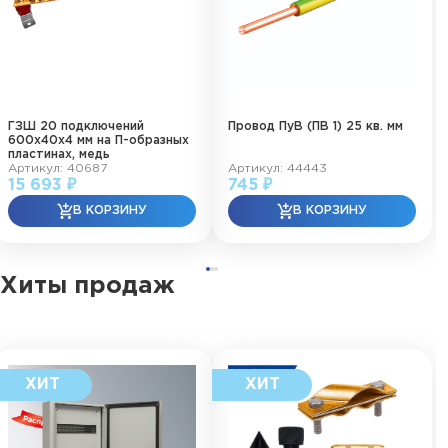
ГЗШ 20 подключений
Провод ПуВ (ПВ 1) 25 кв. мм
600х40х4 мм на П-образных
пластинах, медь
Артикул: 40687
Артикул: 44443
15 693 ₽
745 ₽
Хиты продаж