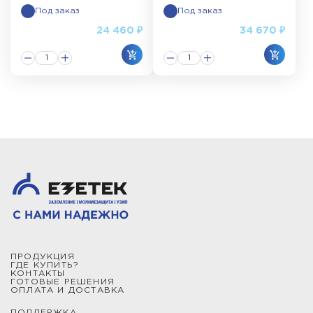
Под заказ
Под заказ
24 460 ₽
34 670 ₽
ПРОДУКЦИЯ
ГДЕ КУПИТЬ?
КОНТАКТЫ
ГОТОВЫЕ РЕШЕНИЯ
ОПЛАТА И ДОСТАВКА
ПОДДЕРЖКА