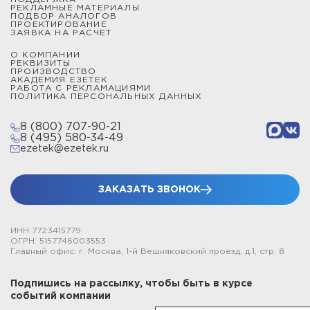
РЕКЛАМНЫЕ МАТЕРИАЛЫ
ПОДБОР АНАЛОГОВ
ПРОЕКТИРОВАНИЕ
ЗАЯВКА НА РАСЧЕТ
О КОМПАНИИ
РЕКВИЗИТЫ
ПРОИЗВОДСТВО
АКАДЕМИЯ ЕЗЕТЕК
РАБОТА С РЕКЛАМАЦИЯМИ
ПОЛИТИКА ПЕРСОНАЛЬНЫХ ДАННЫХ
8 (800) 707-90-21
8 (495) 580-34-49
ezetek@ezetek.ru
ЗАКАЗАТЬ ЗВОНОК
ИНН 7723415779
ОГРН: 5157746003553
Главный офис: г. Москва, 1-й Вешняковский проезд, д.1, стр. 8
Подпишись на рассылку, чтобы быть в курсе
событий компании