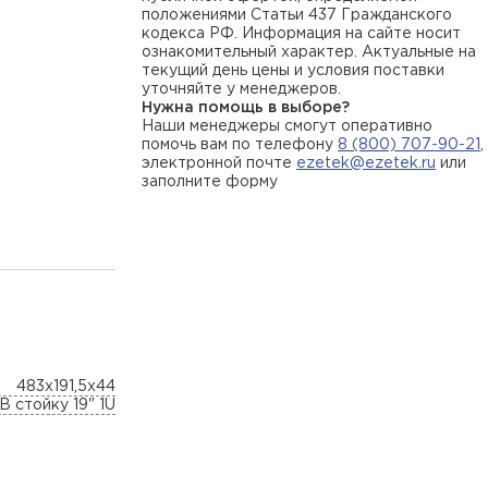
положениями Статьи 437 Гражданского
кодекса РФ. Информация на сайте носит
ознакомительный характер. Актуальные на
текущий день цены и условия поставки
уточняйте у менеджеров.
Нужна помощь в выборе?
Наши менеджеры смогут оперативно
помочь вам по телефону
8 (800) 707-90-21
,
электронной почте
ezetek@ezetek.ru
или
заполните форму
483x191,5x44
В стойку 19" 1U