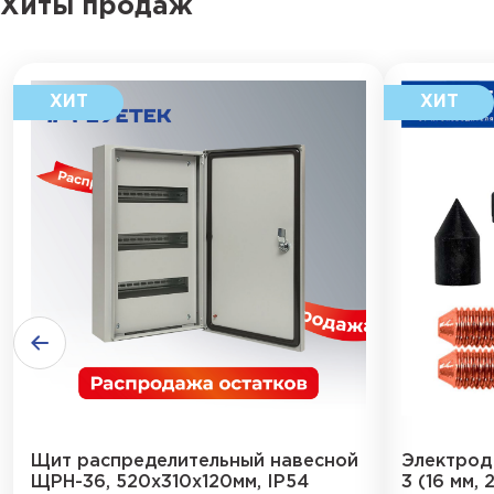
Хиты продаж
Щит распределительный навесной
Электрод
ЩРН-36, 520х310х120мм, IP54
3 (16 мм, 