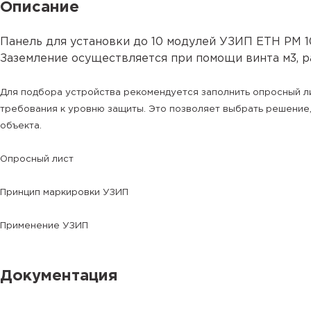
Описание
Панель для установки до 10 модулей УЗИП ЕТН РМ 10
Заземление осуществляется при помощи винта м3, р
Для подбора устройства рекомендуется заполнить
опросный л
требования к уровню защиты. Это позволяет выбрать решение
объекта.
Опросный лист
Принцип маркировки УЗИП
Применение УЗИП
Документация