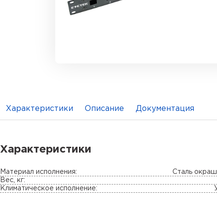
Характеристики
Описание
Документация
Характеристики
Материал исполнения:
Сталь окраш
Вес, кг:
Климатическое исполнение: