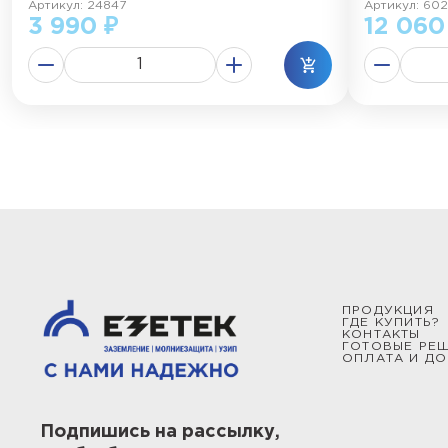
Артикул: 24847
Артикул: 602
3 990 ₽
12 060
ПРОДУКЦИЯ
ГДЕ КУПИТЬ?
КОНТАКТЫ
ГОТОВЫЕ РЕ
ОПЛАТА И ДО
Подпишись на рассылку,