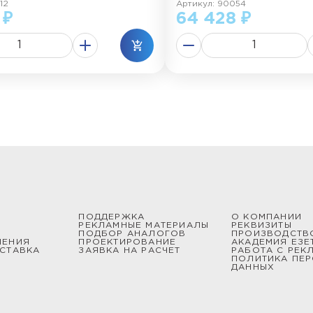
12
Артикул: 90054
 ₽
64 428 ₽
ПОДДЕРЖКА
О КОМПАНИИ
РЕКЛАМНЫЕ МАТЕРИАЛЫ
РЕКВИЗИТЫ
ПОДБОР АНАЛОГОВ
ПРОИЗВОДСТВ
ШЕНИЯ
ПРОЕКТИРОВАНИЕ
АКАДЕМИЯ ЕЗЕ
СТАВКА
ЗАЯВКА НА РАСЧЕТ
РАБОТА С РЕК
ПОЛИТИКА ПЕ
ДАННЫХ