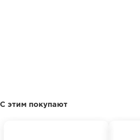
С этим покупают