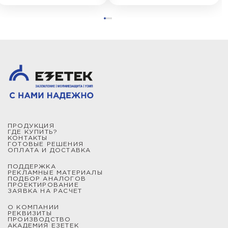
ПРОДУКЦИЯ
ГДЕ КУПИТЬ?
КОНТАКТЫ
ГОТОВЫЕ РЕШЕНИЯ
ОПЛАТА И ДОСТАВКА
ПОДДЕРЖКА
РЕКЛАМНЫЕ МАТЕРИАЛЫ
ПОДБОР АНАЛОГОВ
ПРОЕКТИРОВАНИЕ
ЗАЯВКА НА РАСЧЕТ
О КОМПАНИИ
РЕКВИЗИТЫ
ПРОИЗВОДСТВО
АКАДЕМИЯ ЕЗЕТЕК