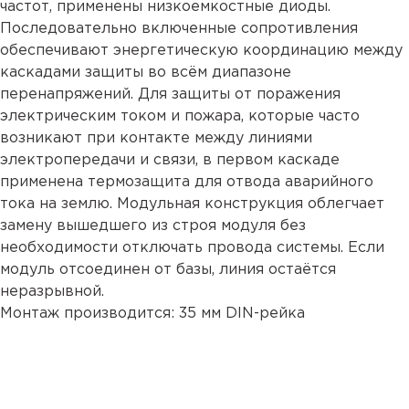
частот, применены низкоемкостные диоды.
Последовательно включенные сопротивления
обеспечивают энергетическую координацию между
каскадами защиты во всём диапазоне
перенапряжений. Для защиты от поражения
электрическим током и пожара, которые часто
возникают при контакте между линиями
электропередачи и связи, в первом каскаде
применена термозащита для отвода аварийного
тока на землю. Модульная конструкция облегчает
замену вышедшего из строя модуля без
необходимости отключать провода системы. Если
модуль отсоединен от базы, линия остаётся
неразрывной.
Монтаж производится: 35 мм DIN-рейка