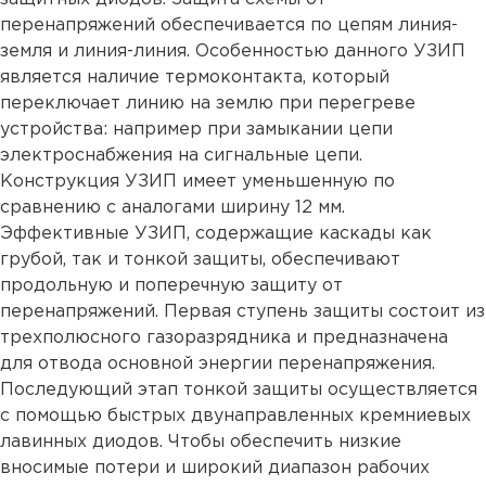
перенапряжений обеспечивается по цепям линия-
земля и линия-линия. Особенностью данного УЗИП
является наличие термоконтакта, который
переключает линию на землю при перегреве
устройства: например при замыкании цепи
электроснабжения на сигнальные цепи.
Конструкция УЗИП имеет уменьшенную по
сравнению с аналогами ширину 12 мм.
Эффективные УЗИП, содержащие каскады как
грубой, так и тонкой защиты, обеспечивают
продольную и поперечную защиту от
перенапряжений. Первая ступень защиты состоит из
трехполюсного газоразрядника и предназначена
для отвода основной энергии перенапряжения.
Последующий этап тонкой защиты осуществляется
с помощью быстрых двунаправленных кремниевых
лавинных диодов. Чтобы обеспечить низкие
вносимые потери и широкий диапазон рабочих