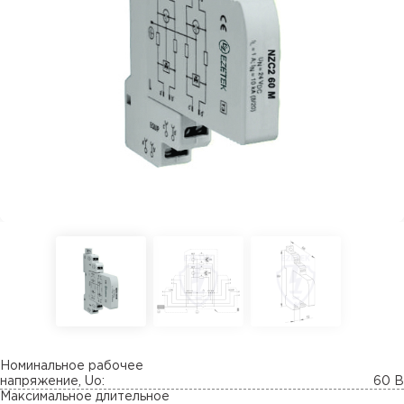
Номинальное рабочее
напряжение, Uo:
60 В
Максимальное длительное