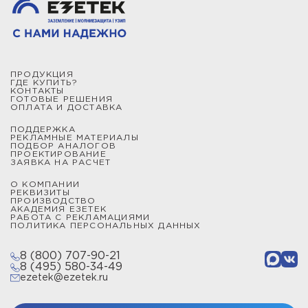
ПРОДУКЦИЯ
ГДЕ КУПИТЬ?
КОНТАКТЫ
ГОТОВЫЕ РЕШЕНИЯ
ОПЛАТА И ДОСТАВКА
ПОДДЕРЖКА
РЕКЛАМНЫЕ МАТЕРИАЛЫ
ПОДБОР АНАЛОГОВ
ПРОЕКТИРОВАНИЕ
ЗАЯВКА НА РАСЧЕТ
О КОМПАНИИ
РЕКВИЗИТЫ
ПРОИЗВОДСТВО
АКАДЕМИЯ ЕЗЕТЕК
РАБОТА С РЕКЛАМАЦИЯМИ
ПОЛИТИКА ПЕРСОНАЛЬНЫХ ДАННЫХ
8 (800) 707-90-21
8 (495) 580-34-49
ezetek@ezetek.ru