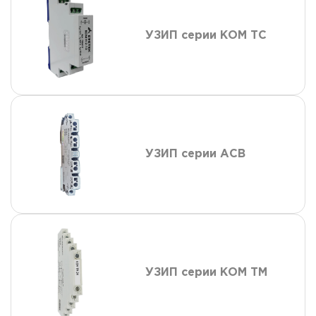
УЗИП серии КОМ ТС
УЗИП серии АСВ
УЗИП серии КОМ ТМ