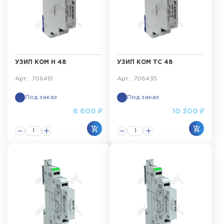
УЗИП КОМ Н 48
УЗИП КОМ ТС 48
Арт.: 706415
Арт.: 706435
Под заказ
Под заказ
6 600 ₽
10 300 ₽