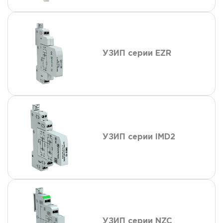
УЗИП серии EZR
УЗИП серии IMD2
УЗИП серии NZC