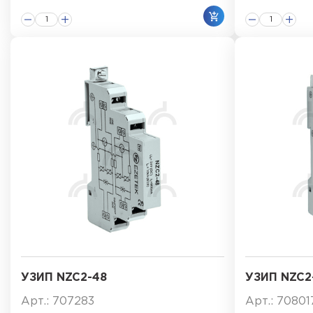
УЗИП NZC2-48
УЗИП NZC2
Арт.: 707283
Арт.: 70801