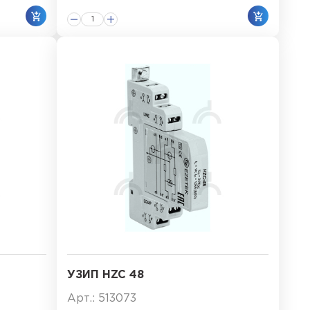
УЗИП HZC 48
Арт.: 513073