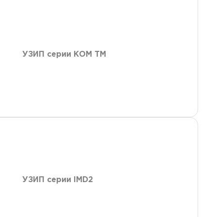
УЗИП серии КОМ ТМ
УЗИП серии IMD2