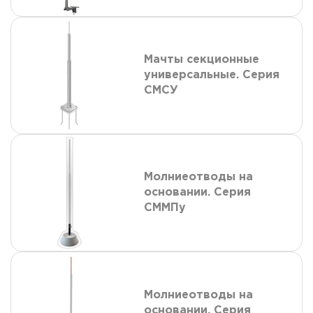
Мачты секционные
универсальные. Серия
СМСУ
Молниеотводы на
основании. Серия
СММПу
Молниеотводы на
основании. Серия