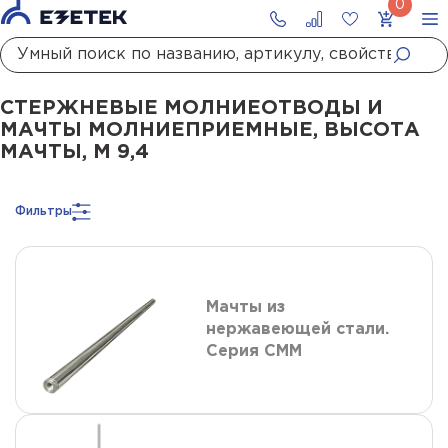
Главная
Каталог
Стержневые молниеотводы и мачты молниеприемны
СТЕРЖНЕВЫЕ МОЛНИЕОТВОДЫ И
МАЧТЫ МОЛНИЕПРИЕМНЫЕ, ВЫСОТА
МАЧТЫ, М 9,4
Фильтры
Мачты из
нержавеющей стали.
Серия СММ