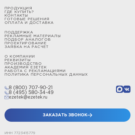
ПРОДУКЦИЯ
ГДЕ КУПИТЬ?
КОНТАКТЫ
ГОТОВЫЕ РЕШЕНИЯ
ОПЛАТА И ДОСТАВКА
ПОДДЕРЖКА
РЕКЛАМНЫЕ МАТЕРИАЛЫ
ПОДБОР АНАЛОГОВ
ПРОЕКТИРОВАНИЕ
ЗАЯВКА НА РАСЧЕТ
О КОМПАНИИ
РЕКВИЗИТЫ
ПРОИЗВОДСТВО
АКАДЕМИЯ ЕЗЕТЕК
РАБОТА С РЕКЛАМАЦИЯМИ
ПОЛИТИКА ПЕРСОНАЛЬНЫХ ДАННЫХ
8 (800) 707-90-21
8 (495) 580-34-49
ezetek@ezetek.ru
ЗАКАЗАТЬ ЗВОНОК
ИНН 7723415779