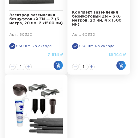
Комплект заземления
Электрод заземления
безмуфтовый ZN – 6 (6
безмуфтовый ZN — 3 (3
метров, 20 мм, 4 х 1500
метра, 20 мм, 2 х1500 мм)
мм)
Арт.: 60320
Арт.: 60330
> 50 шт. на складе
> 50 шт. на складе
7 614 ₽
15 144 ₽