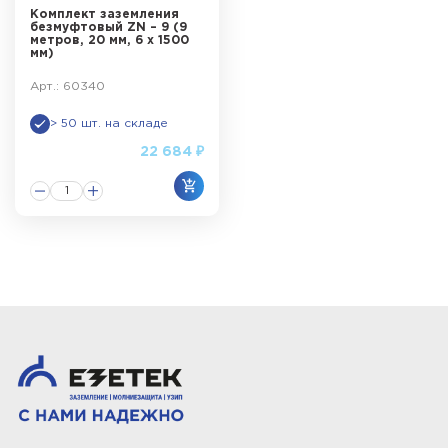
Комплект заземления
безмуфтовый ZN – 9 (9
метров, 20 мм, 6 х 1500
мм)
Арт.: 60340
> 50 шт. на складе
22 684 ₽