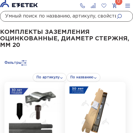
Главная
Каталог
Заземление
Комплекты заземления
Комплекты модуль
КОМПЛЕКТЫ ЗАЗЕМЛЕНИЯ
ОЦИНКОВАННЫЕ, ДИАМЕТР СТЕРЖНЯ,
ММ 20
Фильтры
По артикулу
По названию