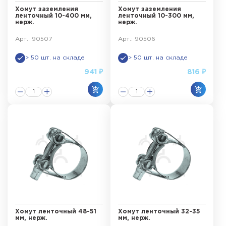
Хомут заземления
Хомут заземления
ленточный 10-400 мм,
ленточный 10-300 мм,
нерж.
нерж.
Арт.: 90507
Арт.: 90506
> 50 шт. на складе
> 50 шт. на складе
941 ₽
816 ₽
Хомут ленточный 48-51
Хомут ленточный 32-35
мм, нерж.
мм, нерж.