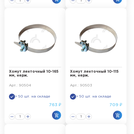
Хомут ленточный 10-165
Хомут ленточный 10-115
мм, нерж.
мм, нерж.
Арт.: 90504
Арт.: 90503
> 50 шт. на складе
> 50 шт. на складе
763 ₽
709 ₽