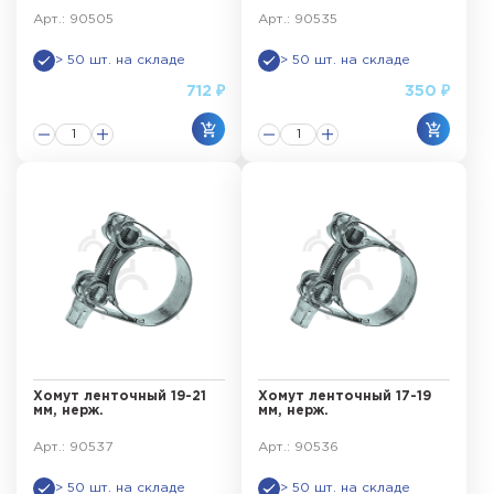
Арт.: 90505
Арт.: 90535
> 50 шт. на складе
> 50 шт. на складе
712 ₽
350 ₽
Хомут ленточный 19-21
Хомут ленточный 17-19
мм, нерж.
мм, нерж.
Арт.: 90537
Арт.: 90536
> 50 шт. на складе
> 50 шт. на складе