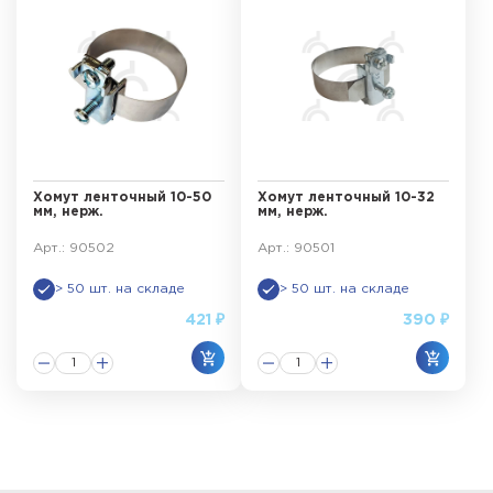
Хомут ленточный 10-50
Хомут ленточный 10-32
мм, нерж.
мм, нерж.
Арт.: 90502
Арт.: 90501
> 50 шт. на складе
> 50 шт. на складе
421 ₽
390 ₽