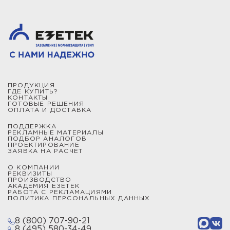
ПРОДУКЦИЯ
ГДЕ КУПИТЬ?
КОНТАКТЫ
ГОТОВЫЕ РЕШЕНИЯ
ОПЛАТА И ДОСТАВКА
ПОДДЕРЖКА
РЕКЛАМНЫЕ МАТЕРИАЛЫ
ПОДБОР АНАЛОГОВ
ПРОЕКТИРОВАНИЕ
ЗАЯВКА НА РАСЧЕТ
О КОМПАНИИ
РЕКВИЗИТЫ
ПРОИЗВОДСТВО
АКАДЕМИЯ ЕЗЕТЕК
РАБОТА С РЕКЛАМАЦИЯМИ
ПОЛИТИКА ПЕРСОНАЛЬНЫХ ДАННЫХ
8 (800) 707-90-21
8 (495) 580-34-49