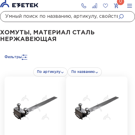
Главная
Каталог
Монтажные материалы
Хомуты
Хомуты, материал сталь нержавеющая
ХОМУТЫ, МАТЕРИАЛ СТАЛЬ
НЕРЖАВЕЮЩАЯ
Фильтры
По артикулу
По названию