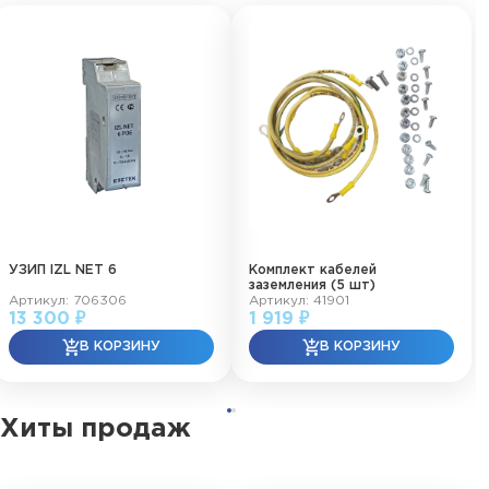
УЗИП IZL NET 6
Комплект кабелей
заземления (5 шт)
Артикул: 706306
Артикул: 41901
13 300 ₽
1 919 ₽
Хиты продаж