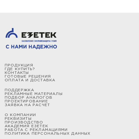
ПРОДУКЦИЯ
ГДЕ КУПИТЬ?
КОНТАКТЫ
ГОТОВЫЕ РЕШЕНИЯ
ОПЛАТА И ДОСТАВКА
ПОДДЕРЖКА
РЕКЛАМНЫЕ МАТЕРИАЛЫ
ПОДБОР АНАЛОГОВ
ПРОЕКТИРОВАНИЕ
ЗАЯВКА НА РАСЧЕТ
О КОМПАНИИ
РЕКВИЗИТЫ
ПРОИЗВОДСТВО
АКАДЕМИЯ ЕЗЕТЕК
РАБОТА С РЕКЛАМАЦИЯМИ
ПОЛИТИКА ПЕРСОНАЛЬНЫХ ДАННЫХ