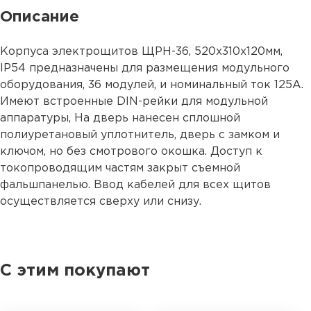
Описание
Корпуса электрощитов ЩРН-36, 520х310х120мм,
IP54 предназначены для размещения модульного
оборудования, 36 модулей, и номинальный ток 125А.
Имеют встроенные DIN-рейки для модульной
аппаратуры, На дверь нанесен сплошной
полиуретановый уплотнитель, дверь с замком и
ключом, но без смотрового окошка. Доступ к
токопроводящим частям закрыт съемной
фальшпанелью. Ввод кабелей для всех щитов
осуществляется сверху или снизу.
С этим покупают