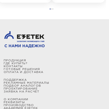
ПРОДУКЦИЯ
ГДЕ КУПИТЬ?
КОНТАКТЫ
ГОТОВЫЕ РЕШЕНИЯ
ОПЛАТА И ДОСТАВКА
ПОДДЕРЖКА
РЕКЛАМНЫЕ МАТЕРИАЛЫ
ПОДБОР АНАЛОГОВ
ПРОЕКТИРОВАНИЕ
ЗАЯВКА НА РАСЧЕТ
О КОМПАНИИ
РЕКВИЗИТЫ
ПРОИЗВОДСТВО
АКАДЕМИЯ ЕЗЕТЕК