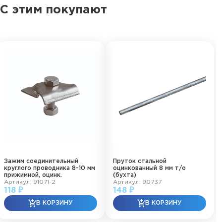
С этим покупают
Зажим соединительный
Пруток стальной
круглого проводника 8-10 мм
оцинкованный 8 мм т/о
прижимной, оцинк.
(бухта)
Артикул: 91071-2
Артикул: 90737
118 ₽
148 ₽