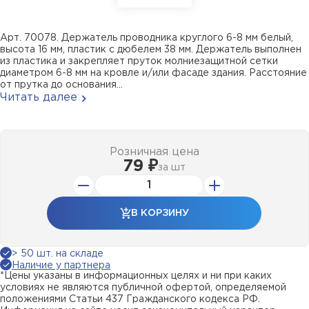
Арт. 70078. Держатель проводника круглого 6-8 мм белый,
высота 16 мм, пластик с дюбелем 38 мм. Держатель выполнен
из пластика и закрепляет пруток молниезащитной сетки
диаметром 6-8 мм на кровле и/или фасаде здания. Расстояние
от прутка до основания...
Читать далее
Розничная цена
79 ₽
за
шт
В КОРЗИНУ
> 50 шт. на складе
Наличие у партнера
*Цены указаны в информационных целях и ни при каких
условиях не являются публичной офертой, определяемой
положениями Статьи 437 Гражданского кодекса РФ.