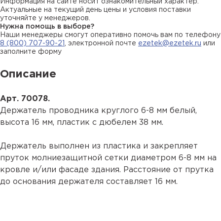
Информация на сайте носит ознакомительный характер.
Актуальные на текущий день цены и условия поставки
уточняйте у менеджеров.
Нужна помощь в выборе?
Наши менеджеры смогут оперативно помочь вам по телефону
8 (800) 707-90-21
, электронной почте
ezetek@ezetek.ru
или
заполните форму
Описание
Арт. 70078.
Держатель проводника круглого 6-8 мм белый,
высота 16 мм, пластик с дюбелем 38 мм.
Держатель выполнен из пластика и закрепляет
пруток молниезащитной сетки диаметром 6-8 мм на
кровле и/или фасаде здания. Расстояние от прутка
до основания держателя составляет 16 мм.