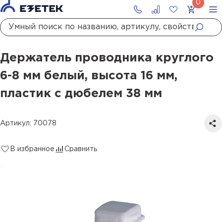
Главная
Каталог
Молниезащита
Держатели молниезащиты
Держатели проводника
Держатель проводника круглого 6-8 мм белый, высота 16 мм, пластик с дюбелем 38 мм
Держатель проводника круглого
6-8 мм белый, высота 16 мм,
пластик с дюбелем 38 мм
Артикул: 70078
В избранное
Сравнить