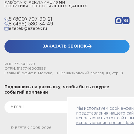
РАБОТА С РЕКЛАМАЦИЯМИ
ПОЛИТИКА ПЕРСОНАЛЬНЫХ ДАННЫХ
8 (800) 707-90-21
8 (495) 580-34-49
ezetek@ezetek.ru
ЗАКАЗАТЬ ЗВОНОК
ИНН 7723415779
ОГРН: 5157746003553
Главный офис: г. Москва, 1-й Вешняковский проезд, д.1, стр. 8
Подпишись на рассылку, чтобы быть в курсе
событий компании
Мы используем cookie-фай
представления нашего сай
использовать этот сайт, в
использование cookie-фай
© EZETEK 2005-2026