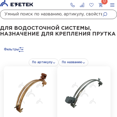
Главная
Каталог
Молниезащита
Держатели молниезащиты
Держатели 
ДЛЯ ВОДОСТОЧНОЙ СИСТЕМЫ,
НАЗНАЧЕНИЕ ДЛЯ КРЕПЛЕНИЯ ПРУТКА
Фильтры
По артикулу
По названию