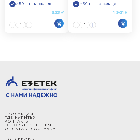
> 50 шт. на складе
> 50 шт. на складе
353 ₽
1 961 ₽
ПРОДУКЦИЯ
ГДЕ КУПИТЬ?
КОНТАКТЫ
ГОТОВЫЕ РЕШЕНИЯ
ОПЛАТА И ДОСТАВКА
ПОДДЕРЖКА