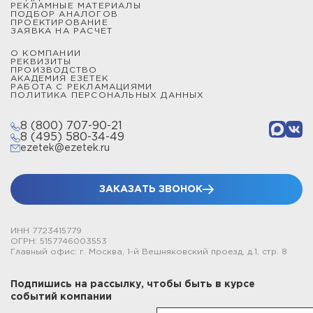
РЕКЛАМНЫЕ МАТЕРИАЛЫ
ПОДБОР АНАЛОГОВ
ПРОЕКТИРОВАНИЕ
ЗАЯВКА НА РАСЧЕТ
О КОМПАНИИ
РЕКВИЗИТЫ
ПРОИЗВОДСТВО
АКАДЕМИЯ ЕЗЕТЕК
РАБОТА С РЕКЛАМАЦИЯМИ
ПОЛИТИКА ПЕРСОНАЛЬНЫХ ДАННЫХ
8 (800) 707-90-21
8 (495) 580-34-49
ezetek@ezetek.ru
ЗАКАЗАТЬ ЗВОНОК
ИНН 7723415779
ОГРН: 5157746003553
Главный офис: г. Москва, 1-й Вешняковский проезд, д.1, стр. 8
Подпишись на рассылку, чтобы быть в курсе
событий компании