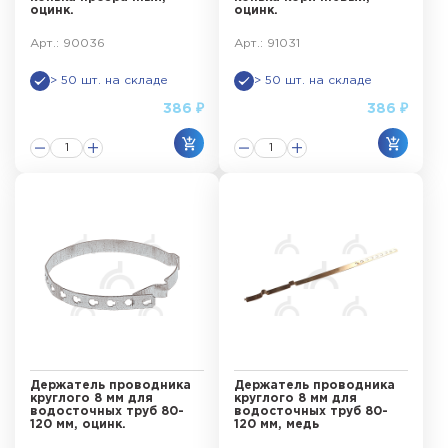
оцинк.
оцинк.
Арт.: 90036
Арт.: 91031
> 50 шт. на складе
> 50 шт. на складе
386 ₽
386 ₽
Держатель проводника
Держатель проводника
круглого 8 мм для
круглого 8 мм для
водосточных труб 80-
водосточных труб 80-
120 мм, оцинк.
120 мм, медь