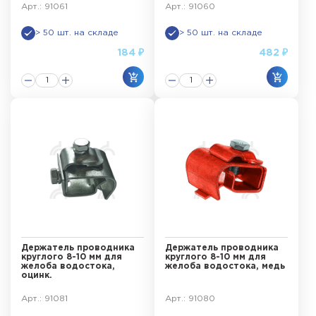
Арт.: 91061
Арт.: 91060
> 50 шт. на складе
> 50 шт. на складе
184 ₽
482 ₽
Держатель проводника
Держатель проводника
круглого 8-10 мм для
круглого 8-10 мм для
желоба водостока,
желоба водостока, медь
оцинк.
Арт.: 91081
Арт.: 91080