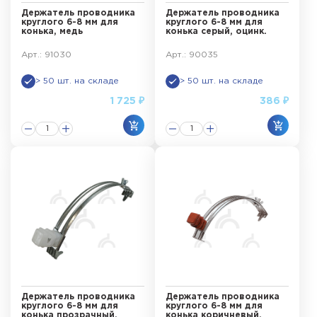
Держатель проводника
Держатель проводника
круглого 6-8 мм для
круглого 6-8 мм для
конька, медь
конька серый, оцинк.
Арт.: 91030
Арт.: 90035
> 50 шт. на складе
> 50 шт. на складе
1 725 ₽
386 ₽
Держатель проводника
Держатель проводника
круглого 6-8 мм для
круглого 6-8 мм для
конька прозрачный,
конька коричневый,