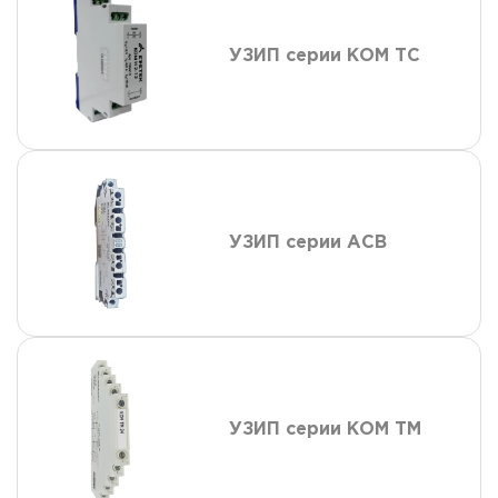
УЗИП серии КОМ ТС
УЗИП серии АСВ
УЗИП серии КОМ ТМ