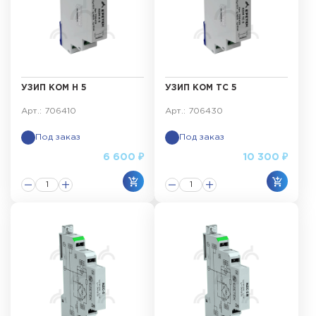
УЗИП КОМ Н 5
УЗИП КОМ ТС 5
Арт.: 706410
Арт.: 706430
Под заказ
Под заказ
6 600 ₽
10 300 ₽