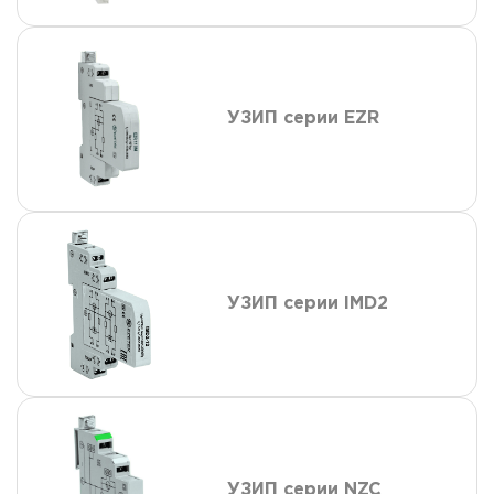
УЗИП серии EZR
УЗИП серии IMD2
УЗИП серии NZC