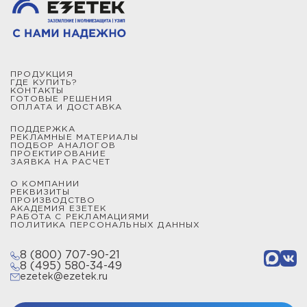
ПРОДУКЦИЯ
ГДЕ КУПИТЬ?
КОНТАКТЫ
ГОТОВЫЕ РЕШЕНИЯ
ОПЛАТА И ДОСТАВКА
ПОДДЕРЖКА
РЕКЛАМНЫЕ МАТЕРИАЛЫ
ПОДБОР АНАЛОГОВ
ПРОЕКТИРОВАНИЕ
ЗАЯВКА НА РАСЧЕТ
О КОМПАНИИ
РЕКВИЗИТЫ
ПРОИЗВОДСТВО
АКАДЕМИЯ ЕЗЕТЕК
РАБОТА С РЕКЛАМАЦИЯМИ
ПОЛИТИКА ПЕРСОНАЛЬНЫХ ДАННЫХ
8 (800) 707-90-21
8 (495) 580-34-49
ezetek@ezetek.ru