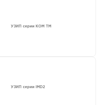
УЗИП серии КОМ ТМ
УЗИП серии IMD2