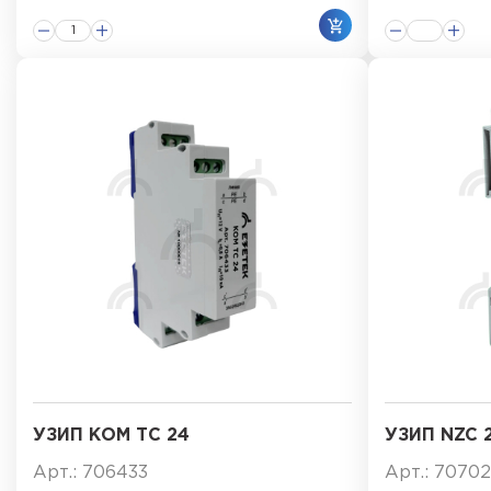
УЗИП КОМ ТС 24
УЗИП NZC 
Арт.: 706433
Арт.: 7070