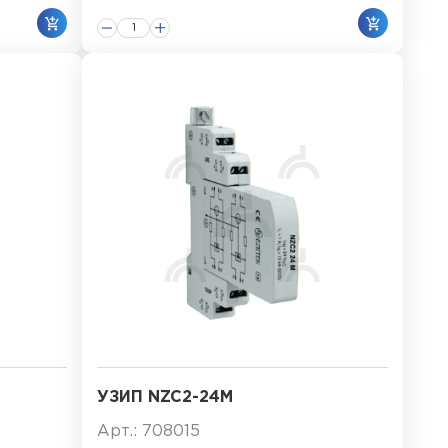
УЗИП NZC2-24M
Арт.: 708015