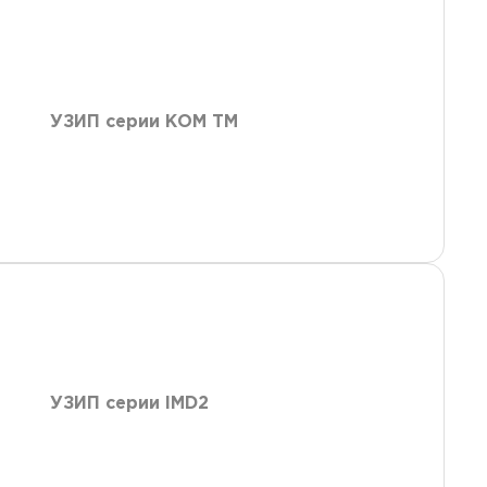
УЗИП серии КОМ ТМ
УЗИП серии IMD2