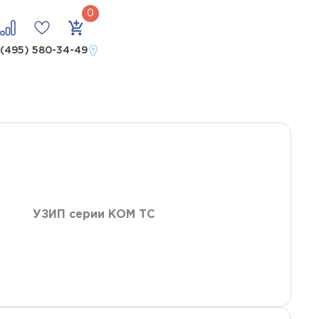
 (495) 580-34-49
УЗИП серии КОМ ТС