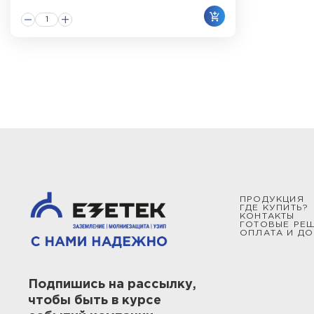
ПРОДУКЦИЯ
ГДЕ КУПИТЬ?
КОНТАКТЫ
ГОТОВЫЕ РЕ
ОПЛАТА И ДО
Подпишись на рассылку,
чтобы быть в курсе