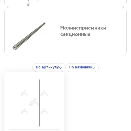
Молниеприемники
секционные
По артикулу
По названию