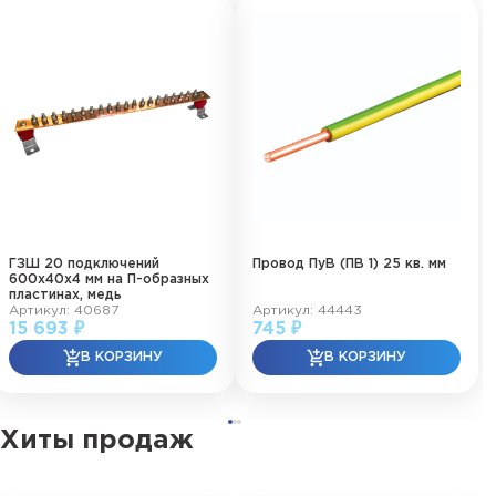
ГЗШ 20 подключений
Провод ПуВ (ПВ 1) 25 кв. мм
600х40х4 мм на П-образных
пластинах, медь
Артикул: 40687
Артикул: 44443
15 693 ₽
745 ₽
Хиты продаж