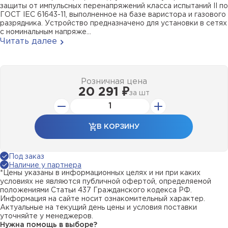
защиты от импульсных перенапряжений класса испытаний II по
ГОСТ IEC 61643-11, выполненное на базе варистора и газового
разрядника. Устройство предназначено для установки в сетях
с номинальным напряже...
Читать далее
Розничная цена
20 291 ₽
за
шт
В КОРЗИНУ
Под заказ
Наличие у партнера
*Цены указаны в информационных целях и ни при каких
условиях не являются публичной офертой, определяемой
положениями Статьи 437 Гражданского кодекса РФ.
Информация на сайте носит ознакомительный характер.
Актуальные на текущий день цены и условия поставки
уточняйте у менеджеров.
Нужна помощь в выборе?