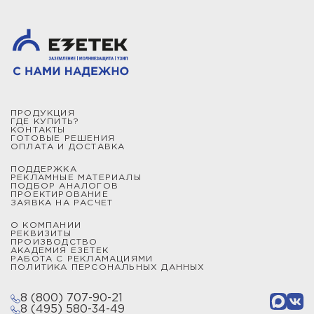
ПРОДУКЦИЯ
ГДЕ КУПИТЬ?
КОНТАКТЫ
ГОТОВЫЕ РЕШЕНИЯ
ОПЛАТА И ДОСТАВКА
ПОДДЕРЖКА
РЕКЛАМНЫЕ МАТЕРИАЛЫ
ПОДБОР АНАЛОГОВ
ПРОЕКТИРОВАНИЕ
ЗАЯВКА НА РАСЧЕТ
О КОМПАНИИ
РЕКВИЗИТЫ
ПРОИЗВОДСТВО
АКАДЕМИЯ ЕЗЕТЕК
РАБОТА С РЕКЛАМАЦИЯМИ
ПОЛИТИКА ПЕРСОНАЛЬНЫХ ДАННЫХ
8 (800) 707-90-21
8 (495) 580-34-49