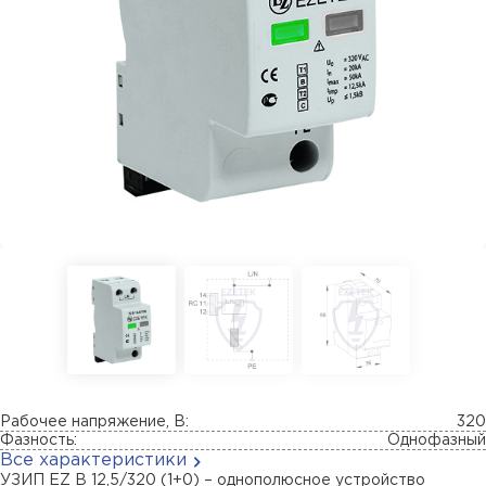
Рабочее напряжение, В:
320
Фазность:
Однофазный
Все характеристики
УЗИП EZ B 12,5/320 (1+0) – однополюсное устройство