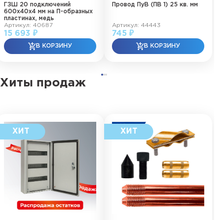
ГЗШ 20 подключений
Провод ПуВ (ПВ 1) 25 кв. мм
600х40х4 мм на П-образных
пластинах, медь
Артикул: 40687
Артикул: 44443
15 693 ₽
745 ₽
Хиты продаж