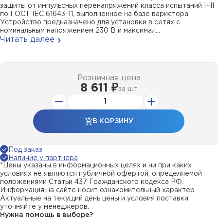
защиты от импульсных перенапряжений класса испытаний I+II
по ГОСТ IEC 61643-11, выполненное на базе варистора.
Устройство предназначено для установки в сетях с
номинальным напряжением 230 В и максимал...
Читать далее
Розничная цена
8 611 ₽
за
шт
В КОРЗИНУ
Под заказ
Наличие у партнера
*Цены указаны в информационных целях и ни при каких
условиях не являются публичной офертой, определяемой
положениями Статьи 437 Гражданского кодекса РФ.
Информация на сайте носит ознакомительный характер.
Актуальные на текущий день цены и условия поставки
уточняйте у менеджеров.
Нужна помощь в выборе?