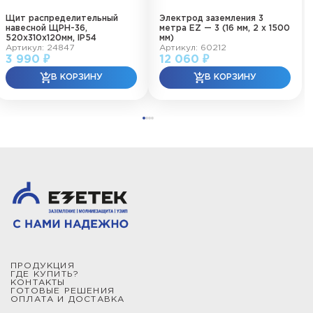
Щит распределительный
Электрод заземления 3
навесной ЩРН-36,
метра EZ — 3 (16 мм, 2 х 1500
520х310х120мм, IP54
мм)
Артикул: 24847
Артикул: 60212
3 990 ₽
12 060 ₽
ПРОДУКЦИЯ
ГДЕ КУПИТЬ?
КОНТАКТЫ
ГОТОВЫЕ РЕШЕНИЯ
ОПЛАТА И ДОСТАВКА