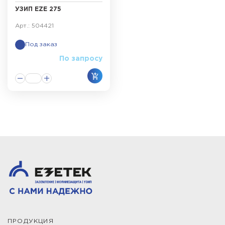
УЗИП EZE 275
Арт.: 504421
Под заказ
По запросу
ПРОДУКЦИЯ