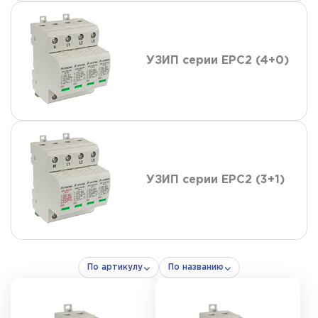
УЗИП серии ЕРС2 (4+0)
УЗИП серии ЕРС2 (3+1)
По артикулу
По названию