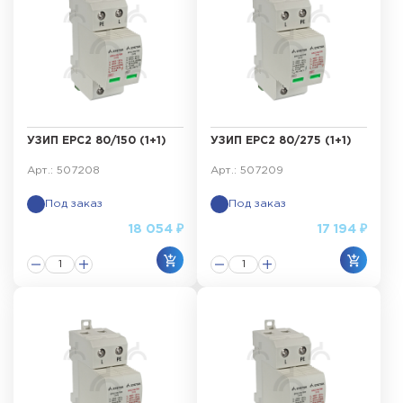
УЗИП ЕРС2 80/150 (1+1)
УЗИП ЕРС2 80/275 (1+1)
Арт.: 507208
Арт.: 507209
Под заказ
Под заказ
18 054 ₽
17 194 ₽