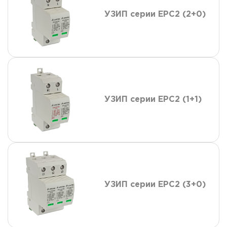
УЗИП серии ЕРС2 (2+0)
УЗИП серии ЕРС2 (1+1)
УЗИП серии ЕРС2 (3+0)