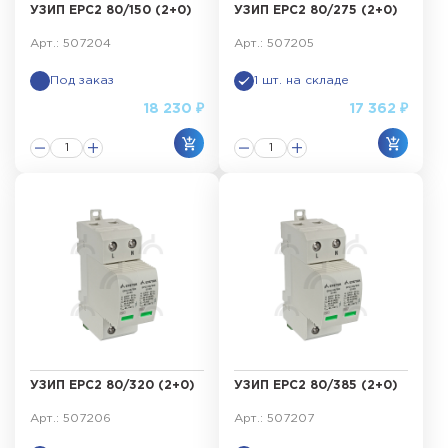
УЗИП ЕРС2 80/150 (2+0)
УЗИП ЕРС2 80/275 (2+0)
Арт.: 507204
Арт.: 507205
Под заказ
1 шт. на складе
18 230 ₽
17 362 ₽
УЗИП ЕРС2 80/320 (2+0)
УЗИП ЕРС2 80/385 (2+0)
Арт.: 507206
Арт.: 507207