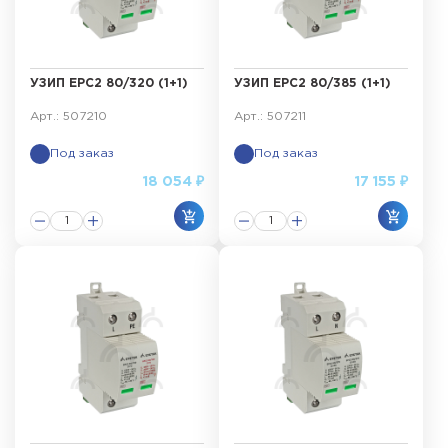
УЗИП ЕРС2 80/320 (1+1)
УЗИП ЕРС2 80/385 (1+1)
Арт.: 507210
Арт.: 507211
Под заказ
Под заказ
18 054 ₽
17 155 ₽