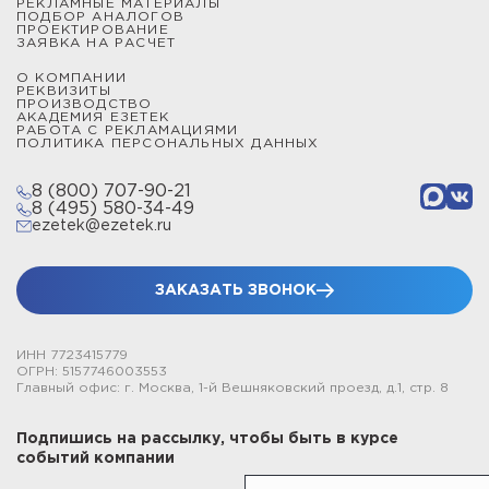
РЕКЛАМНЫЕ МАТЕРИАЛЫ
ПОДБОР АНАЛОГОВ
ПРОЕКТИРОВАНИЕ
ЗАЯВКА НА РАСЧЕТ
О КОМПАНИИ
РЕКВИЗИТЫ
ПРОИЗВОДСТВО
АКАДЕМИЯ ЕЗЕТЕК
РАБОТА С РЕКЛАМАЦИЯМИ
ПОЛИТИКА ПЕРСОНАЛЬНЫХ ДАННЫХ
8 (800) 707-90-21
8 (495) 580-34-49
ezetek@ezetek.ru
ЗАКАЗАТЬ ЗВОНОК
ИНН 7723415779
ОГРН: 5157746003553
Главный офис: г. Москва, 1-й Вешняковский проезд, д.1, стр. 8
Подпишись на рассылку, чтобы быть в курсе
событий компании