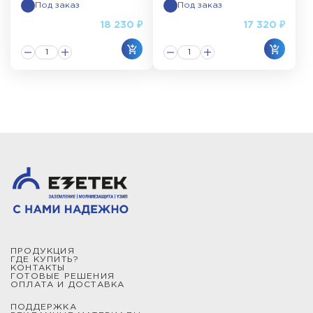
Под заказ
Под заказ
18 230 ₽
17 320 ₽
ПРОДУКЦИЯ
ГДЕ КУПИТЬ?
КОНТАКТЫ
ГОТОВЫЕ РЕШЕНИЯ
ОПЛАТА И ДОСТАВКА
ПОДДЕРЖКА